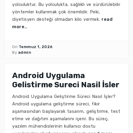
yolculuktur. Bu yolculukta, sağlıklı ve sürdürülebilir
yöntemler kullanmak çok önemlidir. Peki,
diyetisyen desteği olmadan kilo vermek.
read
more…
On
Temmuz 1, 2026
By
admin
Android Uygulama
Gelistirme Sureci Nasil İsler
Android Uygulama Geliştirme Süreci Nasıl İşler?
Android uygulama geliştirme süreci, fikir
aşamasından başlayarak tasarım, geliştirme, test
etme ve dağıtım aşamalarını içerir. Bu süreç,
yazılım mühendislerinin kullanıcı dostu