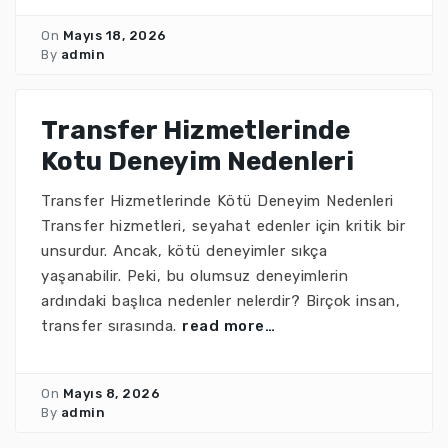
On
Mayıs 18, 2026
By
admin
Transfer Hizmetlerinde
Kotu Deneyim Nedenleri
Transfer Hizmetlerinde Kötü Deneyim Nedenleri
Transfer hizmetleri, seyahat edenler için kritik bir
unsurdur. Ancak, kötü deneyimler sıkça
yaşanabilir. Peki, bu olumsuz deneyimlerin
ardındaki başlıca nedenler nelerdir? Birçok insan,
transfer sırasında.
read more…
On
Mayıs 8, 2026
By
admin