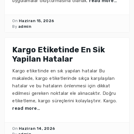
uygulamalar oluşturmasına olanak.
read more…
On
Haziran 15, 2026
By
admin
Kargo Etiketinde En Sik
Yapilan Hatalar
Kargo etiketinde en sık yapılan hatalar Bu
makalede, kargo etiketlerinde sıkça karşılaşılan
hatalar ve bu hataların önlenmesi için dikkat
edilmesi gereken noktalar ele alınacaktır. Doğru
etiketleme, kargo süreçlerini kolaylaştırır. Kargo.
read more…
On
Haziran 14, 2026