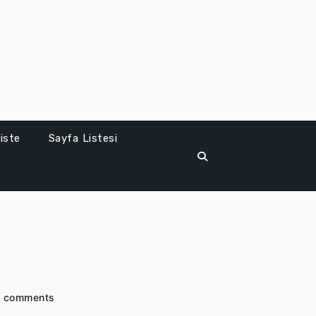
iste
Sayfa Listesi
 comments