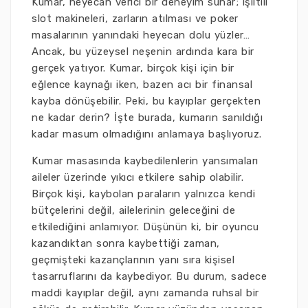
Kumar, heyecan verici bir deneyim sunar; ışıltılı
slot makineleri, zarların atılması ve poker
masalarının yanındaki heyecan dolu yüzler…
Ancak, bu yüzeysel neşenin ardında kara bir
gerçek yatıyor. Kumar, birçok kişi için bir
eğlence kaynağı iken, bazen acı bir finansal
kayba dönüşebilir. Peki, bu kayıplar gerçekten
ne kadar derin? İşte burada, kumarın sanıldığı
kadar masum olmadığını anlamaya başlıyoruz.
Kumar masasında kaybedilenlerin yansımaları
aileler üzerinde yıkıcı etkilere sahip olabilir.
Birçok kişi, kaybolan paraların yalnızca kendi
bütçelerini değil, ailelerinin geleceğini de
etkilediğini anlamıyor. Düşünün ki, bir oyuncu
kazandıktan sonra kaybettiği zaman,
geçmişteki kazançlarının yanı sıra kişisel
tasarruflarını da kaybediyor. Bu durum, sadece
maddi kayıplar değil, aynı zamanda ruhsal bir