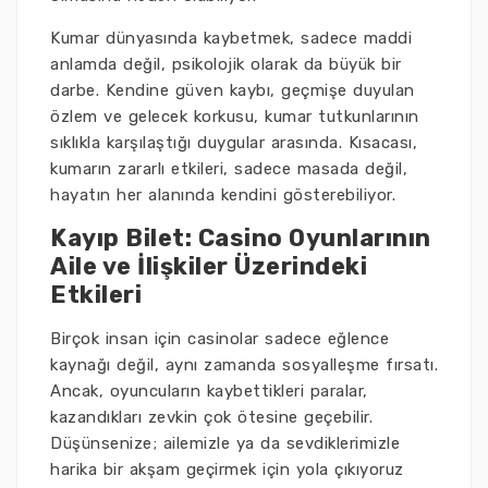
Kumar dünyasında kaybetmek, sadece maddi
anlamda değil, psikolojik olarak da büyük bir
darbe. Kendine güven kaybı, geçmişe duyulan
özlem ve gelecek korkusu, kumar tutkunlarının
sıklıkla karşılaştığı duygular arasında. Kısacası,
kumarın zararlı etkileri, sadece masada değil,
hayatın her alanında kendini gösterebiliyor.
Kayıp Bilet: Casino Oyunlarının
Aile ve İlişkiler Üzerindeki
Etkileri
Birçok insan için casinolar sadece eğlence
kaynağı değil, aynı zamanda sosyalleşme fırsatı.
Ancak, oyuncuların kaybettikleri paralar,
kazandıkları zevkin çok ötesine geçebilir.
Düşünsenize; ailemizle ya da sevdiklerimizle
harika bir akşam geçirmek için yola çıkıyoruz