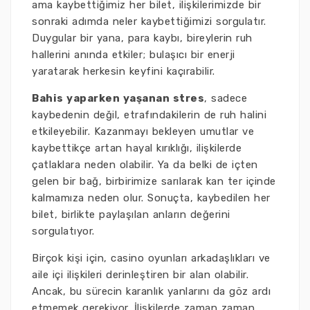
ama kaybettiğimiz her bilet, ilişkilerimizde bir
sonraki adımda neler kaybettiğimizi sorgulatır.
Duygular bir yana, para kaybı, bireylerin ruh
hallerini anında etkiler; bulaşıcı bir enerji
yaratarak herkesin keyfini kaçırabilir.
Bahis yaparken yaşanan stres
, sadece
kaybedenin değil, etrafındakilerin de ruh halini
etkileyebilir. Kazanmayı bekleyen umutlar ve
kaybettikçe artan hayal kırıklığı, ilişkilerde
çatlaklara neden olabilir. Ya da belki de içten
gelen bir bağ, birbirimize sarılarak kan ter içinde
kalmamıza neden olur. Sonuçta, kaybedilen her
bilet, birlikte paylaşılan anların değerini
sorgulatıyor.
Birçok kişi için, casino oyunları arkadaşlıkları ve
aile içi ilişkileri derinleştiren bir alan olabilir.
Ancak, bu sürecin karanlık yanlarını da göz ardı
etmemek gerekiyor. İlişkilerde zaman zaman