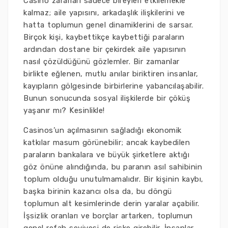
Casino zararları sadece bireyleri etkilemekle
kalmaz; aile yapısını, arkadaşlık ilişkilerini ve
hatta toplumun genel dinamiklerini de sarsar.
Birçok kişi, kaybettikçe kaybettiği paraların
ardından dostane bir çekirdek aile yapısının
nasıl çözüldüğünü gözlemler. Bir zamanlar
birlikte eğlenen, mutlu anılar biriktiren insanlar,
kayıpların gölgesinde birbirlerine yabancılaşabilir.
Bunun sonucunda sosyal ilişkilerde bir çöküş
yaşanır mı? Kesinlikle!
Casinos’un açılmasının sağladığı ekonomik
katkılar masum görünebilir; ancak kaybedilen
paraların bankalara ve büyük şirketlere aktığı
göz önüne alındığında, bu paranın asıl sahibinin
toplum olduğu unutulmamalıdır. Bir kişinin kaybı,
başka birinin kazancı olsa da, bu döngü
toplumun alt kesimlerinde derin yaralar açabilir.
İşsizlik oranları ve borçlar artarken, toplumun