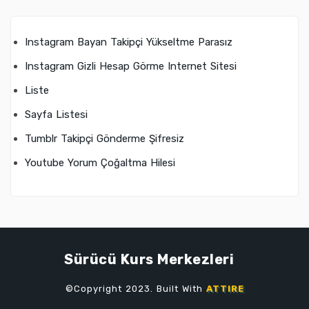
Instagram Bayan Takipçi Yükseltme Parasız
Instagram Gizli Hesap Görme Internet Sitesi
Liste
Sayfa Listesi
Tumblr Takipçi Gönderme Şifresiz
Youtube Yorum Çoğaltma Hilesi
Sürücü Kurs Merkezleri
©Copyright 2023. Built With
ATTIRE