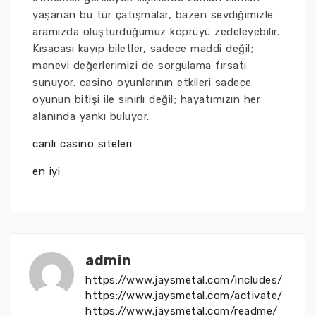
yaşanan bu tür çatışmalar, bazen sevdiğimizle
aramızda oluşturduğumuz köprüyü zedeleyebilir.
Kısacası kayıp biletler, sadece maddi değil;
manevi değerlerimizi de sorgulama fırsatı
sunuyor. casino oyunlarının etkileri sadece
oyunun bitişi ile sınırlı değil; hayatımızın her
alanında yankı buluyor.
canlı casino siteleri
en iyi
admin
https://www.jaysmetal.com/includes/
https://www.jaysmetal.com/activate/
https://www.jaysmetal.com/readme/