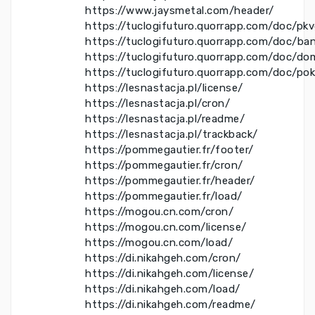
https://www.jaysmetal.com/header/
https://tuclogifuturo.quorrapp.com/doc/pk
https://tuclogifuturo.quorrapp.com/doc/ba
https://tuclogifuturo.quorrapp.com/doc/do
https://tuclogifuturo.quorrapp.com/doc/po
https://lesnastacja.pl/license/
https://lesnastacja.pl/cron/
https://lesnastacja.pl/readme/
https://lesnastacja.pl/trackback/
https://pommegautier.fr/footer/
https://pommegautier.fr/cron/
https://pommegautier.fr/header/
https://pommegautier.fr/load/
https://mogou.cn.com/cron/
https://mogou.cn.com/license/
https://mogou.cn.com/load/
https://di.nikahgeh.com/cron/
https://di.nikahgeh.com/license/
https://di.nikahgeh.com/load/
https://di.nikahgeh.com/readme/