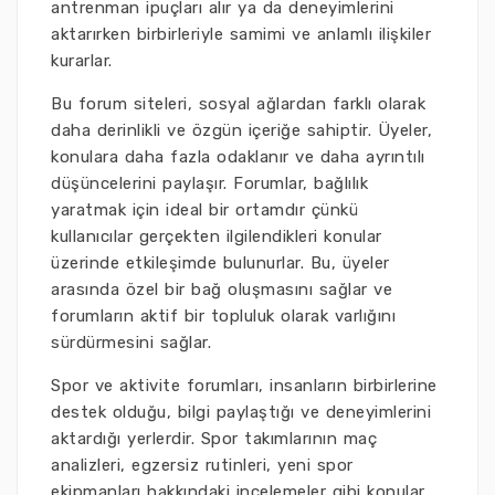
antrenman ipuçları alır ya da deneyimlerini
aktarırken birbirleriyle samimi ve anlamlı ilişkiler
kurarlar.
Bu forum siteleri, sosyal ağlardan farklı olarak
daha derinlikli ve özgün içeriğe sahiptir. Üyeler,
konulara daha fazla odaklanır ve daha ayrıntılı
düşüncelerini paylaşır. Forumlar, bağlılık
yaratmak için ideal bir ortamdır çünkü
kullanıcılar gerçekten ilgilendikleri konular
üzerinde etkileşimde bulunurlar. Bu, üyeler
arasında özel bir bağ oluşmasını sağlar ve
forumların aktif bir topluluk olarak varlığını
sürdürmesini sağlar.
Spor ve aktivite forumları, insanların birbirlerine
destek olduğu, bilgi paylaştığı ve deneyimlerini
aktardığı yerlerdir. Spor takımlarının maç
analizleri, egzersiz rutinleri, yeni spor
ekipmanları hakkındaki incelemeler gibi konular,