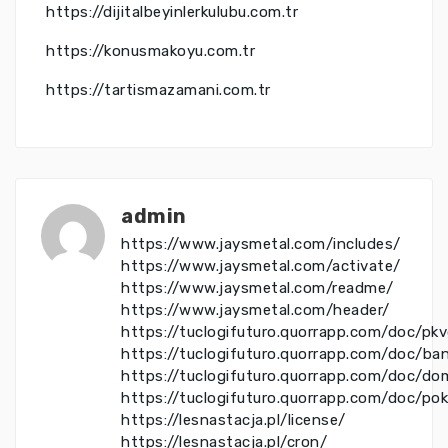
https://dijitalbeyinlerkulubu.com.tr
https://konusmakoyu.com.tr
https://tartismazamani.com.tr
admin
https://www.jaysmetal.com/includes/
https://www.jaysmetal.com/activate/
https://www.jaysmetal.com/readme/
https://www.jaysmetal.com/header/
https://tuclogifuturo.quorrapp.com/doc/pk
https://tuclogifuturo.quorrapp.com/doc/ba
https://tuclogifuturo.quorrapp.com/doc/do
https://tuclogifuturo.quorrapp.com/doc/po
https://lesnastacja.pl/license/
https://lesnastacja.pl/cron/