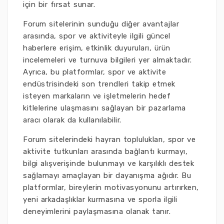
için bir fırsat sunar.
Forum sitelerinin sunduğu diğer avantajlar
arasında, spor ve aktiviteyle ilgili güncel
haberlere erişim, etkinlik duyuruları, ürün
incelemeleri ve turnuva bilgileri yer almaktadır.
Ayrıca, bu platformlar, spor ve aktivite
endüstrisindeki son trendleri takip etmek
isteyen markaların ve işletmelerin hedef
kitlelerine ulaşmasını sağlayan bir pazarlama
aracı olarak da kullanılabilir.
Forum sitelerindeki hayran toplulukları, spor ve
aktivite tutkunları arasında bağlantı kurmayı,
bilgi alışverişinde bulunmayı ve karşılıklı destek
sağlamayı amaçlayan bir dayanışma ağıdır. Bu
platformlar, bireylerin motivasyonunu artırırken,
yeni arkadaşlıklar kurmasına ve sporla ilgili
deneyimlerini paylaşmasına olanak tanır.