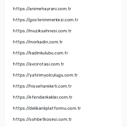
https://animehayrani.com.tr
https://gosterimmerkezi.com.tr
https://muziksahnesi.com.tr
https://morkadin.com.tr
https://kadinkulubu.com.tr
https://avcirotasi.com.tr
https://yatirimyolculugu.com.tr
https://hissehareketi.com.tr
https://efendierkekler.com.tr
https://delikanliplatformu.com.tr
https://sohbetkosesi.com.tr