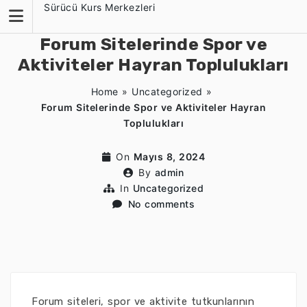
Skip
Sürücü Kurs Merkezleri
to
content
Forum Sitelerinde Spor ve
Aktiviteler Hayran Toplulukları
Home
»
Uncategorized
»
Forum Sitelerinde Spor ve Aktiviteler Hayran
Toplulukları
On
Mayıs 8, 2024
By
admin
In
Uncategorized
No comments
Forum siteleri, spor ve aktivite tutkunlarının