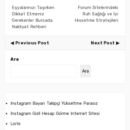
Eşyalarınızı Taşırken
Forum Sitelerindeki
Dikkat Etmeniz
Ruh Sağlığı ve İyi
Gerekenler Bursada
Hissetme Stratejileri
Nakliyat Rehberi
Previous Post
Next Post
Ara
Ara
Instagram Bayan Takipçi Yükseltme Parasız
Instagram Gizli Hesap Görme Internet Sitesi
Liste