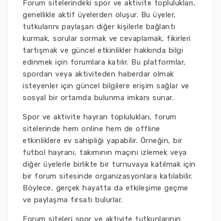
Forum sitelerindeki spor ve aktivite toplulukları,
genellikle aktif üyelerden oluşur. Bu üyeler,
tutkularını paylaşan diğer kişilerle bağlantı
kurmak, sorular sormak ve cevaplamak, fikirleri
tartışmak ve güncel etkinlikler hakkında bilgi
edinmek için forumlara katılır. Bu platformlar,
spordan veya aktiviteden haberdar olmak
isteyenler için güncel bilgilere erişim sağlar ve
sosyal bir ortamda bulunma imkanı sunar.
Spor ve aktivite hayran toplulukları, forum
sitelerinde hem online hem de offline
etkinliklere ev sahipliği yapabilir. Örneğin, bir
futbol hayranı, takımının maçını izlemek veya
diğer üyelerle birlikte bir turnuvaya katılmak için
bir forum sitesinde organizasyonlara katılabilir.
Böylece, gerçek hayatta da etkileşime geçme
ve paylaşma fırsatı bulurlar.
Forum siteleri spor ve aktivite tutkunlarının