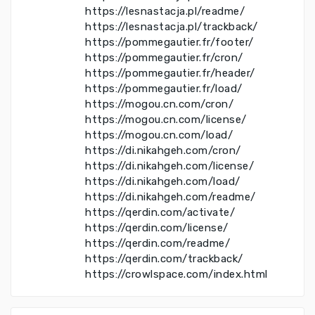
https://lesnastacja.pl/readme/
https://lesnastacja.pl/trackback/
https://pommegautier.fr/footer/
https://pommegautier.fr/cron/
https://pommegautier.fr/header/
https://pommegautier.fr/load/
https://mogou.cn.com/cron/
https://mogou.cn.com/license/
https://mogou.cn.com/load/
https://di.nikahgeh.com/cron/
https://di.nikahgeh.com/license/
https://di.nikahgeh.com/load/
https://di.nikahgeh.com/readme/
https://qerdin.com/activate/
https://qerdin.com/license/
https://qerdin.com/readme/
https://qerdin.com/trackback/
https://crowlspace.com/index.html