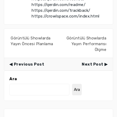
https://qerdin.com/readme/
https://qerdin.com/trackback/
https://crowlspace.com/index.html
Görüntülü Showlarda
Görüntülü Showlarda
Yayın Öncesi Planlama
Yayın Performansı
Ölçme
Previous Post
Next Post
Ara
Ara