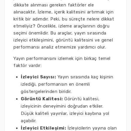
dikkate alınması gereken faktörler ele
alınacaktır. İzleme, içerik kalitesini artırmak için
kritik bir adımdır. Peki, bu süreçte nelere dikkat
etmeliyiz? Öncelikle, izleme araçlarının doğru
seçimi önemlidir. Bu araçlar, yayın sırasında
izleyici etkileşimini, görüntü kalitesini ve genel
performansı analiz etmemize yardımcı olur.
Yayın performansını izlemek için birkaç temel
faktör vardır:
İzleyici Sayısı:
Yayın sırasında kaç kişinin
izlediği, performansın en önemli
göstergelerinden biridir.
Görüntü Kalitesi:
Görüntü kalitesi,
izleyicinin deneyimini doğrudan etkiler.
Düşük kaliteli yayınlar, izleyici kaybına yol
açabilir.
İzleyici Etkileşimi:
İzleyicilerin yayına olan