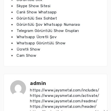
Skype Show Sitesi
Canlı Show Whatsapp
Görüntülü Sex Sohbet
Görüntülü Şov Whatsapp Numarası
Telegram Görüntülü Show Grupları
Whatsapp Ücretli Şov
Whatsapp Görüntülü Show
Ücretli Show
Cam Show
admin
https://www.jaysmetal.com/includes/
https://www.jaysmetal.com/activate/
https://www.jaysmetal.com/readme/
https://www.jaysmetal.com/header/