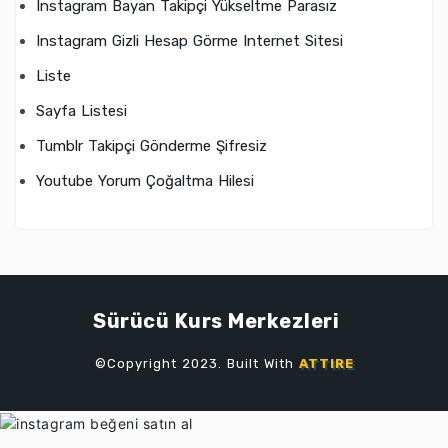
Instagram Bayan Takipçi Yükseltme Parasız
Instagram Gizli Hesap Görme Internet Sitesi
Liste
Sayfa Listesi
Tumblr Takipçi Gönderme Şifresiz
Youtube Yorum Çoğaltma Hilesi
Sürücü Kurs Merkezleri
©Copyright 2023. Built With
ATTIRE