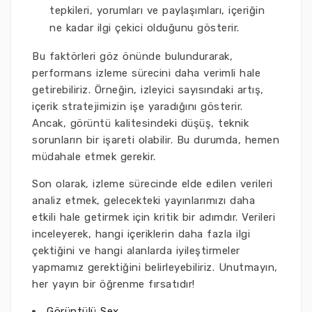
tepkileri, yorumları ve paylaşımları, içeriğin
ne kadar ilgi çekici olduğunu gösterir.
Bu faktörleri göz önünde bulundurarak,
performans izleme sürecini daha verimli hale
getirebiliriz. Örneğin, izleyici sayısındaki artış,
içerik stratejimizin işe yaradığını gösterir.
Ancak, görüntü kalitesindeki düşüş, teknik
sorunların bir işareti olabilir. Bu durumda, hemen
müdahale etmek gerekir.
Son olarak, izleme sürecinde elde edilen verileri
analiz etmek, gelecekteki yayınlarımızı daha
etkili hale getirmek için kritik bir adımdır. Verileri
inceleyerek, hangi içeriklerin daha fazla ilgi
çektiğini ve hangi alanlarda iyileştirmeler
yapmamız gerektiğini belirleyebiliriz. Unutmayın,
her yayın bir öğrenme fırsatıdır!
Görüntülü Sex