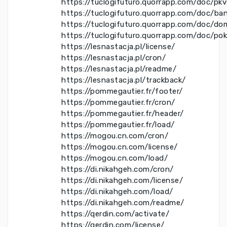
https://tuclogifuturo.quorrapp.com/doc/pk
https://tuclogifuturo.quorrapp.com/doc/ba
https://tuclogifuturo.quorrapp.com/doc/do
https://tuclogifuturo.quorrapp.com/doc/po
https://lesnastacja.pl/license/
https://lesnastacja.pl/cron/
https://lesnastacja.pl/readme/
https://lesnastacja.pl/trackback/
https://pommegautier.fr/footer/
https://pommegautier.fr/cron/
https://pommegautier.fr/header/
https://pommegautier.fr/load/
https://mogou.cn.com/cron/
https://mogou.cn.com/license/
https://mogou.cn.com/load/
https://di.nikahgeh.com/cron/
https://di.nikahgeh.com/license/
https://di.nikahgeh.com/load/
https://di.nikahgeh.com/readme/
https://qerdin.com/activate/
https://qerdin.com/license/