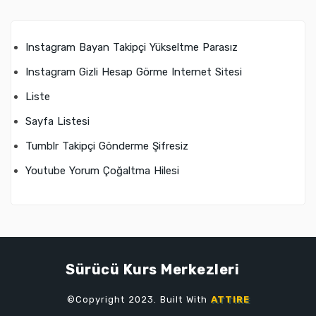
Instagram Bayan Takipçi Yükseltme Parasız
Instagram Gizli Hesap Görme Internet Sitesi
Liste
Sayfa Listesi
Tumblr Takipçi Gönderme Şifresiz
Youtube Yorum Çoğaltma Hilesi
Sürücü Kurs Merkezleri
©Copyright 2023. Built With
ATTIRE