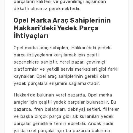
parçaların kalitesi ve güvenilirliği açısından
dikkatli olmanız gerekmektedir.
Opel Marka Araç Sahiplerinin
Hakkari’deki Yedek Parça
İhtiyaçları
Opel marka araç sahipleri, Hakkari'deki yedek
parça ihtiyaçlarını karşılamak için çeşitli
seçeneklere sahiptir. Yerel pazar, çevrimiçi
platformlar ve yetkili servis merkezleri gibi farklı
kaynaklar, Opel araç sahiplerinin gerekli olan
yedek parçalara erişimini sağlamaktadır.
Hakkari'de bulunan yerel pazarda, Opel marka
araçlar için çeşitli yedek parçalar bulunabilir. Bu
pazarda, fren balataları, debriyaj setleri, filtreler
ve başka birçok parça gibi sık kullanılan yedek
parçalar genellikle temin edilebilir. Ancak nadir
ya da özel parçalar için bu pazarda bulunma