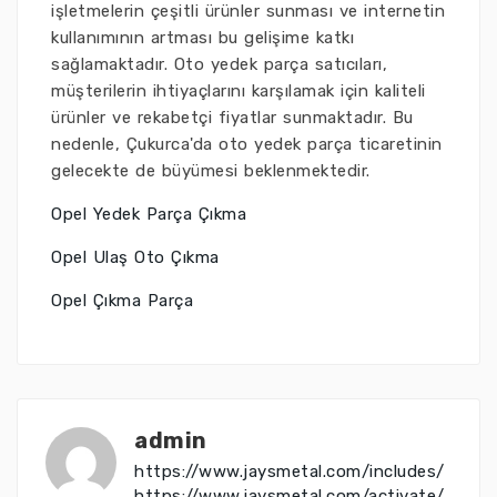
işletmelerin çeşitli ürünler sunması ve internetin
kullanımının artması bu gelişime katkı
sağlamaktadır. Oto yedek parça satıcıları,
müşterilerin ihtiyaçlarını karşılamak için kaliteli
ürünler ve rekabetçi fiyatlar sunmaktadır. Bu
nedenle, Çukurca'da oto yedek parça ticaretinin
gelecekte de büyümesi beklenmektedir.
Opel Yedek Parça Çıkma
Opel Ulaş Oto Çıkma
Opel Çıkma Parça
admin
https://www.jaysmetal.com/includes/
https://www.jaysmetal.com/activate/