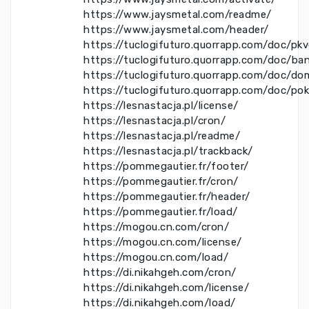
https://www.jaysmetal.com/readme/
https://www.jaysmetal.com/header/
https://tuclogifuturo.quorrapp.com/doc/pk
https://tuclogifuturo.quorrapp.com/doc/ba
https://tuclogifuturo.quorrapp.com/doc/do
https://tuclogifuturo.quorrapp.com/doc/po
https://lesnastacja.pl/license/
https://lesnastacja.pl/cron/
https://lesnastacja.pl/readme/
https://lesnastacja.pl/trackback/
https://pommegautier.fr/footer/
https://pommegautier.fr/cron/
https://pommegautier.fr/header/
https://pommegautier.fr/load/
https://mogou.cn.com/cron/
https://mogou.cn.com/license/
https://mogou.cn.com/load/
https://di.nikahgeh.com/cron/
https://di.nikahgeh.com/license/
https://di.nikahgeh.com/load/