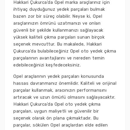
Hakkari Çukurca'da Opel marka araçlarınız için
ihtiyaç duyduğunuz yedek parçaları bulmak
bazen zor bir süreç olabilir. Neyse ki, Opel
araçlarınızın ömrünü uzatmanızı ve onları
güvenli bir şekilde kullanmanızı sağlayacak
yüksek kaliteli çıkma parçaları sunan birçok
seçenek mevcuttur. Bu makalede, Hakkari
Çukurca'da bulabileceğiniz Opel oto yedek çıkma
parçalarının avantajlarını ve nereden temin
edebileceğinizi keşfedeceksiniz.
Opel araçlarının yedek parçaları konusunda
hassas davranmanız önemlidir. Kaliteli ve orijinal
parçalar kullanmak, aracınızın performansını
artıracak ve uzun ömürlü olmasını sağlayacaktır.
Hakkari Çukurca'da Opel oto yedek çıkma
parçaları, uygun maliyetli ve güvenilir bir
seçenek olarak ön plana çıkmaktadır. Bu
parçalar, sökülen Opel araçlardan elde edilen