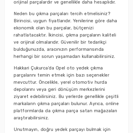
orijinal parçalardır ve genellikle daha hesaplıdır.
Neden bu çıkma parçaları tercih etmelisiniz?
Birincisi, uygun fiyatlarıdır. Yenilerine göre daha
ekonomik olan bu parçalar, bütçenizi
rahatlatacaktır. İkincisi, çıkma parçaların kaliteli
ve orijinal olmalarıdır. Güvenilir bir tedarikçi
bulduğunuzda, aracınızın performansında
herhangi bir sorun yaşamadan kullanabilirsiniz.
Hakkari Çukurca'da Opel oto yedek çıkma
parçalarını temin etmek için bazı seçenekler
mevcuttur. Öncelikle, yerel otomotiv hurda
depolarını veya geri dönüşüm merkezlerini
ziyaret edebilirsiniz. Bu yerlerde genellikle çeşitli
markaların çıkma parçaları bulunur. Ayrıca, online
platformlarda da çıkma parça satan mağazaları
araştırabilirsiniz.
Unutmayın, doğru yedek parçayı bulmak için