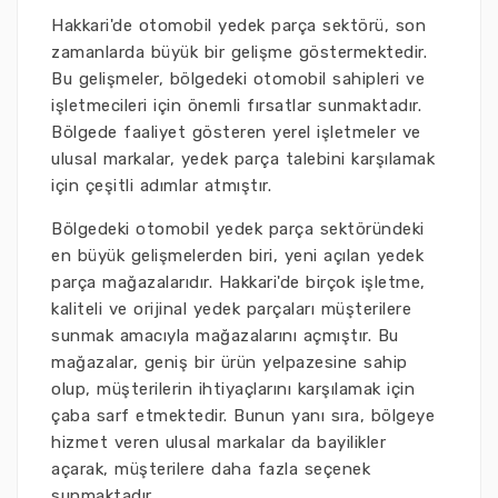
Hakkari'de otomobil yedek parça sektörü, son
zamanlarda büyük bir gelişme göstermektedir.
Bu gelişmeler, bölgedeki otomobil sahipleri ve
işletmecileri için önemli fırsatlar sunmaktadır.
Bölgede faaliyet gösteren yerel işletmeler ve
ulusal markalar, yedek parça talebini karşılamak
için çeşitli adımlar atmıştır.
Bölgedeki otomobil yedek parça sektöründeki
en büyük gelişmelerden biri, yeni açılan yedek
parça mağazalarıdır. Hakkari'de birçok işletme,
kaliteli ve orijinal yedek parçaları müşterilere
sunmak amacıyla mağazalarını açmıştır. Bu
mağazalar, geniş bir ürün yelpazesine sahip
olup, müşterilerin ihtiyaçlarını karşılamak için
çaba sarf etmektedir. Bunun yanı sıra, bölgeye
hizmet veren ulusal markalar da bayilikler
açarak, müşterilere daha fazla seçenek
sunmaktadır.