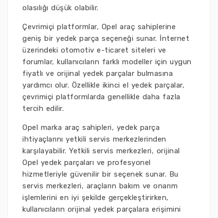
olasılığı düşük olabilir.
Çevrimiçi platformlar, Opel araç sahiplerine
geniş bir yedek parça seçeneği sunar. İnternet
üzerindeki otomotiv e-ticaret siteleri ve
forumlar, kullanıcıların farklı modeller için uygun
fiyatlı ve orijinal yedek parçalar bulmasına
yardımcı olur. Özellikle ikinci el yedek parçalar,
çevrimiçi platformlarda genellikle daha fazla
tercih edilir.
Opel marka araç sahipleri, yedek parça
ihtiyaçlarını yetkili servis merkezlerinden
karşılayabilir. Yetkili servis merkezleri, orijinal
Opel yedek parçaları ve profesyonel
hizmetleriyle güvenilir bir seçenek sunar. Bu
servis merkezleri, araçların bakım ve onarım
işlemlerini en iyi şekilde gerçekleştirirken,
kullanıcıların orijinal yedek parçalara erişimini