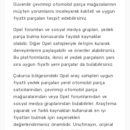
Güvenilir çevrimiçi otomobil parça mağazalarının
müşteri yorumlarını inceleyerek kaliteli ve uygun
fiyatlı parçaları tespit edebilirsiniz.
Opel forumları ve sosyal medya grupları, yedek
parça bulma konusunda faydalı kaynaklar
olabilir. Diğer Opel sahipleriyle iletişim kurarak
deneyimlerini paylaşabilir ve öneriler alabilirsiniz.
Bu platformlarda, ikinci el yedek parçaların yanı
sıra uygun fiyatlı yeni parçalar da bulabilirsiniz.
Çukurca bölgesindeki Opel araç sahipleri uygun
fiyatlı yedek parçaları yerel otomobil parça
satıcılarından, çevrimiçi otomobil parça
mağazalarından veya Opel forumlarından ve
sosyal medya gruplarından bulabilirler. Araştırma
yaparak ve farklı kaynakları kullanarak en iyi
fiyatları bulmak için seçenekleri
değerlendirmeniz önemlidir. Unutmayın, orijinal