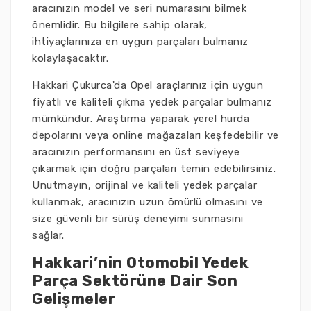
aracınızın model ve seri numarasını bilmek
önemlidir. Bu bilgilere sahip olarak,
ihtiyaçlarınıza en uygun parçaları bulmanız
kolaylaşacaktır.
Hakkari Çukurca'da Opel araçlarınız için uygun
fiyatlı ve kaliteli çıkma yedek parçalar bulmanız
mümkündür. Araştırma yaparak yerel hurda
depolarını veya online mağazaları keşfedebilir ve
aracınızın performansını en üst seviyeye
çıkarmak için doğru parçaları temin edebilirsiniz.
Unutmayın, orijinal ve kaliteli yedek parçalar
kullanmak, aracınızın uzun ömürlü olmasını ve
size güvenli bir sürüş deneyimi sunmasını
sağlar.
Hakkari’nin Otomobil Yedek
Parça Sektörüne Dair Son
Gelişmeler