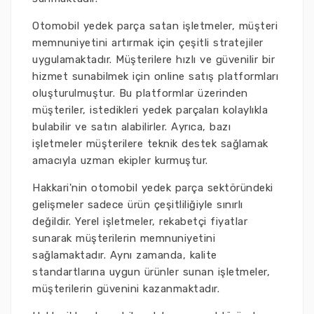
Otomobil yedek parça satan işletmeler, müşteri
memnuniyetini artırmak için çeşitli stratejiler
uygulamaktadır. Müşterilere hızlı ve güvenilir bir
hizmet sunabilmek için online satış platformları
oluşturulmuştur. Bu platformlar üzerinden
müşteriler, istedikleri yedek parçaları kolaylıkla
bulabilir ve satın alabilirler. Ayrıca, bazı
işletmeler müşterilere teknik destek sağlamak
amacıyla uzman ekipler kurmuştur.
Hakkari'nin otomobil yedek parça sektöründeki
gelişmeler sadece ürün çeşitliliğiyle sınırlı
değildir. Yerel işletmeler, rekabetçi fiyatlar
sunarak müşterilerin memnuniyetini
sağlamaktadır. Aynı zamanda, kalite
standartlarına uygun ürünler sunan işletmeler,
müşterilerin güvenini kazanmaktadır.