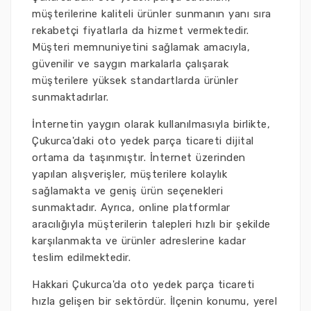
müşterilerine kaliteli ürünler sunmanın yanı sıra
rekabetçi fiyatlarla da hizmet vermektedir.
Müşteri memnuniyetini sağlamak amacıyla,
güvenilir ve saygın markalarla çalışarak
müşterilere yüksek standartlarda ürünler
sunmaktadırlar.
İnternetin yaygın olarak kullanılmasıyla birlikte,
Çukurca'daki oto yedek parça ticareti dijital
ortama da taşınmıştır. İnternet üzerinden
yapılan alışverişler, müşterilere kolaylık
sağlamakta ve geniş ürün seçenekleri
sunmaktadır. Ayrıca, online platformlar
aracılığıyla müşterilerin talepleri hızlı bir şekilde
karşılanmakta ve ürünler adreslerine kadar
teslim edilmektedir.
Hakkari Çukurca'da oto yedek parça ticareti
hızla gelişen bir sektördür. İlçenin konumu, yerel