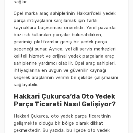
sağlar.
Opel marka araç sahiplerinin Hakkari'deki yedek
parça ihtiyaçlarını karşılamak için farklı
kaynaklara başvurması önemlidir. Yerel pazarda
bazı sık kullanılan parçalar bulunabilirken,
çevrimiçi platformlar geniş bir yedek parça
seçeneği sunar. Ayrıca, yetkili servis merkezleri
kaliteli hizmet ve orijinal yedek parçalarla araç
sahiplerine yardımcı olabilir. Opel araç sahipleri,
ihtiyaçlarına en uygun ve güvenilir kaynağı
seçerek araçlarının verimli bir şekilde çalışmasını
sağlayabilir.
Hakkari Çukurca’da Oto Yedek
Parça Ticareti Nasıl Gelişiyor?
Hakkari Çukurca, oto yedek parça ticaretinin
gelişmekte olduğu bir bölge olarak dikkat
çekmektedir. Bu yazıda, bu ilçede oto yedek