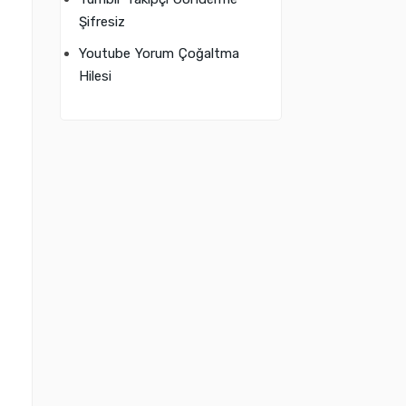
Şifresiz
Youtube Yorum Çoğaltma
Hilesi