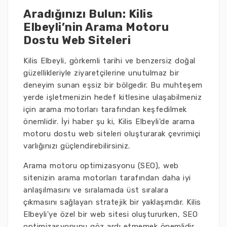
Aradığınızı Bulun: Kilis
Elbeyli’nin Arama Motoru
Dostu Web Siteleri
Kilis Elbeyli, görkemli tarihi ve benzersiz doğal
güzellikleriyle ziyaretçilerine unutulmaz bir
deneyim sunan eşsiz bir bölgedir. Bu muhteşem
yerde işletmenizin hedef kitlesine ulaşabilmeniz
için arama motorları tarafından keşfedilmek
önemlidir. İyi haber şu ki, Kilis Elbeyli'de arama
motoru dostu web siteleri oluşturarak çevrimiçi
varlığınızı güçlendirebilirsiniz.
Arama motoru optimizasyonu (SEO), web
sitenizin arama motorları tarafından daha iyi
anlaşılmasını ve sıralamada üst sıralara
çıkmasını sağlayan stratejik bir yaklaşımdır. Kilis
Elbeyli'ye özel bir web sitesi oluştururken, SEO
optimizasyonunu göz ardı etmemek önemlidir.