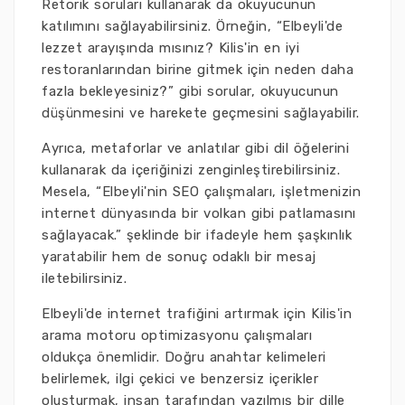
Retorik soruları kullanarak da okuyucunun
katılımını sağlayabilirsiniz. Örneğin, “Elbeyli'de
lezzet arayışında mısınız? Kilis'in en iyi
restoranlarından birine gitmek için neden daha
fazla bekleyesiniz?” gibi sorular, okuyucunun
düşünmesini ve harekete geçmesini sağlayabilir.
Ayrıca, metaforlar ve anlatılar gibi dil öğelerini
kullanarak da içeriğinizi zenginleştirebilirsiniz.
Mesela, “Elbeyli'nin SEO çalışmaları, işletmenizin
internet dünyasında bir volkan gibi patlamasını
sağlayacak.” şeklinde bir ifadeyle hem şaşkınlık
yaratabilir hem de sonuç odaklı bir mesaj
iletebilirsiniz.
Elbeyli'de internet trafiğini artırmak için Kilis'in
arama motoru optimizasyonu çalışmaları
oldukça önemlidir. Doğru anahtar kelimeleri
belirlemek, ilgi çekici ve benzersiz içerikler
oluşturmak, insan tarafından yazılmış bir dille