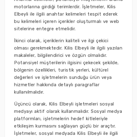
motorlarına girdiği terimlerdir. İşletmeler, Kilis
Elbeyli ile ilgili anahtar kelimeleri tespit ederek
bu kelimeleri içeren içerikler oluşturmalı ve web
sitelerine entegre etmelidir.
İkinci olarak, içeriklerin kaliteli ve ilgi çekici
olması gerekmektedir. Kilis Elbeyli ile ilgili yazılan
makaleler, bilgilendirici ve özgün olmalıdır.
Potansiyel müşterilerin ilgisini çekecek şekilde,
bölgenin özellikleri, turistik yerleri, kültürel
değerleri ve işletmelerin sunduğu ürün veya
hizmetler hakkında detaylı paragraflar
kullanılmalıdır.
Üçüncü olarak, Kilis Elbeyli işletmeleri sosyal
medyayı aktif olarak kullanmalıdır. Sosyal medya
platformları, işletmelerin hedef kitleleriyle
etkileşim kurmasını sağlayan güçlü bir araçtır.
İşletmeler, sosyal medyada Kilis Elbeyli ile ilgili