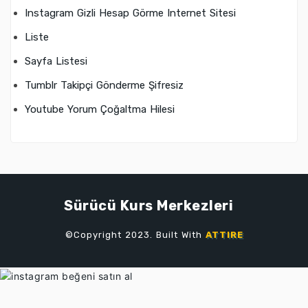
Instagram Gizli Hesap Görme Internet Sitesi
Liste
Sayfa Listesi
Tumblr Takipçi Gönderme Şifresiz
Youtube Yorum Çoğaltma Hilesi
Sürücü Kurs Merkezleri
©Copyright 2023. Built With
ATTIRE