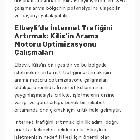
unsurları arasındadır. Kilis Elbeyli işletmeleri, SEO
çalışmalarıyla bölgenin potansiyeline ulaşabilir
ve başarıyı yakalayabilir.
Elbeyli’de İnternet Trafiğini
Artırmak: Kilis’in Arama
Motoru Optimizasyonu
Çalışmaları
Elbeyli, Kilis'in bir ilçesidir ve bu bölgede
işletmelerin internet trafiğini artırmak için
arama motoru optimizasyonu çalışmaları
oldukça önemlidir. İnternet kullanımının
yaygınlaşmasıyla birlikte, işletmelerin online
varlığı ve görünürlüğü büyük bir rekabet
ortamında öne çıkmak için kritik hale gelmiştir.
İnternet trafiğini artırmak için ilk adım, doğru
anahtar kelimeleri belirlemektir. Elbeyli'de
işletmenizin hedef kitlesi için önemli olan