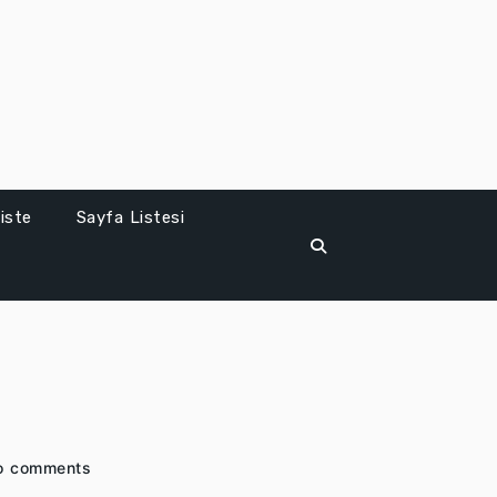
iste
Sayfa Listesi
o comments