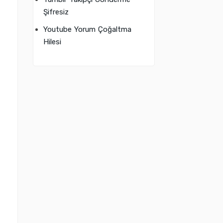
Şifresiz
Youtube Yorum Çoğaltma
Hilesi