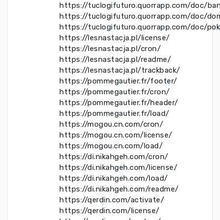
https://tuclogifuturo.quorrapp.com/doc/ba
https://tuclogifuturo.quorrapp.com/doc/do
https://tuclogifuturo.quorrapp.com/doc/po
https://lesnastacja.pl/license/
https://lesnastacja.pl/cron/
https://lesnastacja.pl/readme/
https://lesnastacja.pl/trackback/
https://pommegautier.fr/footer/
https://pommegautier.fr/cron/
https://pommegautier.fr/header/
https://pommegautier.fr/load/
https://mogou.cn.com/cron/
https://mogou.cn.com/license/
https://mogou.cn.com/load/
https://di.nikahgeh.com/cron/
https://di.nikahgeh.com/license/
https://di.nikahgeh.com/load/
https://di.nikahgeh.com/readme/
https://qerdin.com/activate/
https://qerdin.com/license/