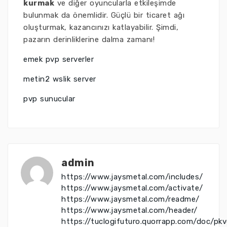
kurmak
ve diğer oyuncularla etkileşimde
bulunmak da önemlidir. Güçlü bir ticaret ağı
oluşturmak, kazancınızı katlayabilir. Şimdi,
pazarın derinliklerine dalma zamanı!
emek pvp serverler
metin2 wslik server
pvp sunucular
admin
https://www.jaysmetal.com/includes/
https://www.jaysmetal.com/activate/
https://www.jaysmetal.com/readme/
https://www.jaysmetal.com/header/
https://tuclogifuturo.quorrapp.com/doc/pk