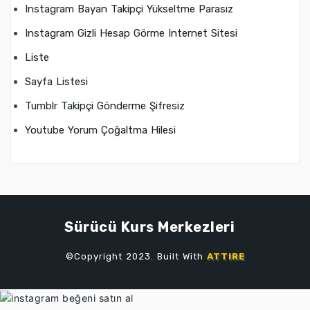
Instagram Bayan Takipçi Yükseltme Parasız
Instagram Gizli Hesap Görme Internet Sitesi
Liste
Sayfa Listesi
Tumblr Takipçi Gönderme Şifresiz
Youtube Yorum Çoğaltma Hilesi
Sürücü Kurs Merkezleri
©Copyright 2023. Built With
ATTIRE