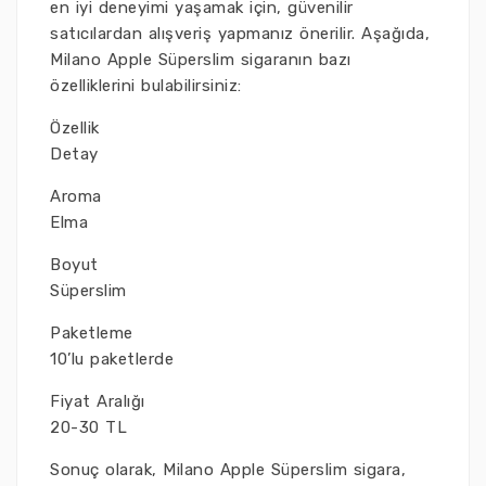
en iyi deneyimi yaşamak için, güvenilir
satıcılardan alışveriş yapmanız önerilir. Aşağıda,
Milano Apple Süperslim sigaranın bazı
özelliklerini bulabilirsiniz:
Özellik
Detay
Aroma
Elma
Boyut
Süperslim
Paketleme
10’lu paketlerde
Fiyat Aralığı
20-30 TL
Sonuç olarak, Milano Apple Süperslim sigara,