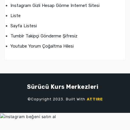
Instagram Gizli Hesap Görme Internet Sitesi
Liste
Sayfa Listesi
Tumblr Takipçi Gönderme Şifresiz
Youtube Yorum Çoğaltma Hilesi
Sürücü Kurs Merkezleri
©Copyright 2023. Built With
ATTIRE