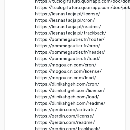
https://tuclogifuturo.quorrapp.com/doc/do
https://tuclogifuturo.quorrapp.com/doc/po
https://lesnastacja.pl/license/
https://lesnastacja.pl/cron/
https://lesnastacja.pl/readme/
https://lesnastacja.pl/trackback/
https://pommegautier.fr/footer/
https://pommegautier.fr/cron/
https://pommegautier.fr/header/
https://pommegautier.fr/load/
https://mogou.cn.com/cron/
https://mogou.cn.com/license/
https://mogou.cn.com/load/
https://di.nikahgeh.com/cron/
https://di.nikahgeh.com/license/
https://di.nikahgeh.com/load/
https://di.nikahgeh.com/readme/
https://qerdin.com/activate/
https://qerdin.com/license/
https://qerdin.com/readme/
https://qerdin.com/trackback/