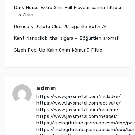
Dark Horse Extra Slim Full Flavour sarma filtresi
– 5.7mm
Romeo y Julieta Club 20 sigarillo Satın Al
Kent Nanoclick ithal sigara – Böğürtlen aromalı
Gizeh Pop-Up Kalın 8mm Kömürlü Filtre
admin
https://www.jaysmetal.com/includes/
https://www.jaysmetal.com/activate/
https://www.jaysmetal.com/readme/
https://www.jaysmetal.com/header/
https://tuclogifuturo.quorrapp.com/doc/pk
https://tuclogifuturo.quorrapp.com/doc/ba