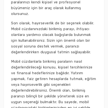
paralarınızı kendi kişisel ve profesyonel
büyümeniz için bir araç olarak kullanmış
olursunuz.
Son olarak, hayırseverlik de bir seçenek olabilir.
Mobil cüzdanınızdaki birikmiş parayı, ihtiyacı
olanlara yardımcı olacak bağışlarda bulunmak
için kullanabilirsiniz. Sizin için önemli olan bir
sosyal soruna destek vermek, paranızı
değerlendirirken duygusal tatmin sağlayabilir.
Mobil cüzdanlarla birikmiş paraların nasıl
değerlendirileceği konusu, kişisel tercihlerinize
ve finansal hedeflerinize bağlıdır. Yatırım
yapmak, faiz getiren hesaplarda tutmak, eğitim
veya hayırseverlik gibi seçenekleri
değerlendirebilirsiniz. Önemli olan, birikmiş
paranızı bilinçli bir şekilde yöneterek size en
uygun seçeneği bulmaktır. Bu sayede, mobil
cüzdanınızdaki birikimlerinizden en iyi şekilde