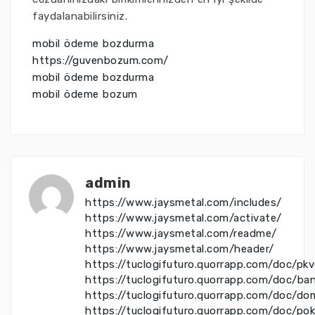
faydalanabilirsiniz.
mobil ödeme bozdurma
https://guvenbozum.com/
mobil ödeme bozdurma
mobil ödeme bozum
admin
https://www.jaysmetal.com/includes/
https://www.jaysmetal.com/activate/
https://www.jaysmetal.com/readme/
https://www.jaysmetal.com/header/
https://tuclogifuturo.quorrapp.com/doc/pk
https://tuclogifuturo.quorrapp.com/doc/ba
https://tuclogifuturo.quorrapp.com/doc/do
https://tuclogifuturo.quorrapp.com/doc/po