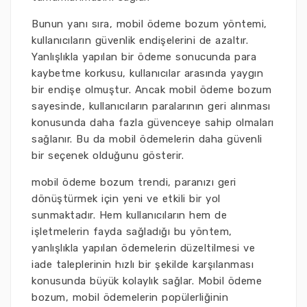
Bunun yanı sıra, mobil ödeme bozum yöntemi,
kullanıcıların güvenlik endişelerini de azaltır.
Yanlışlıkla yapılan bir ödeme sonucunda para
kaybetme korkusu, kullanıcılar arasında yaygın
bir endişe olmuştur. Ancak mobil ödeme bozum
sayesinde, kullanıcıların paralarının geri alınması
konusunda daha fazla güvenceye sahip olmaları
sağlanır. Bu da mobil ödemelerin daha güvenli
bir seçenek olduğunu gösterir.
mobil ödeme bozum trendi, paranızı geri
dönüştürmek için yeni ve etkili bir yol
sunmaktadır. Hem kullanıcıların hem de
işletmelerin fayda sağladığı bu yöntem,
yanlışlıkla yapılan ödemelerin düzeltilmesi ve
iade taleplerinin hızlı bir şekilde karşılanması
konusunda büyük kolaylık sağlar. Mobil ödeme
bozum, mobil ödemelerin popülerliğinin