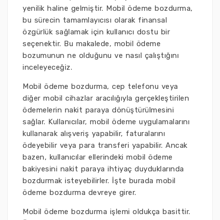
yenilik haline gelmiştir. Mobil ödeme bozdurma,
bu sürecin tamamlayıcısı olarak finansal
özgürlük sağlamak için kullanıcı dostu bir
seçenektir. Bu makalede, mobil ödeme
bozumunun ne olduğunu ve nasıl çalıştığını
inceleyeceğiz.
Mobil ödeme bozdurma, cep telefonu veya
diğer mobil cihazlar aracılığıyla gerçekleştirilen
ödemelerin nakit paraya dönüştürülmesini
sağlar. Kullanıcılar, mobil ödeme uygulamalarını
kullanarak alışveriş yapabilir, faturalarını
ödeyebilir veya para transferi yapabilir. Ancak
bazen, kullanıcılar ellerindeki mobil ödeme
bakiyesini nakit paraya ihtiyaç duyduklarında
bozdurmak isteyebilirler. İşte burada mobil
ödeme bozdurma devreye girer.
Mobil ödeme bozdurma işlemi oldukça basittir.