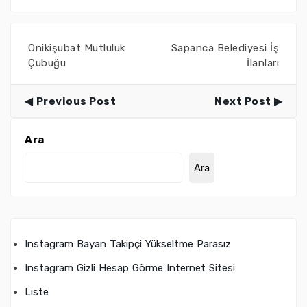
Onikişubat Mutluluk
Sapanca Belediyesi İş
Çubuğu
İlanları
Previous Post
Next Post
Ara
Ara
Instagram Bayan Takipçi Yükseltme Parasız
Instagram Gizli Hesap Görme Internet Sitesi
Liste