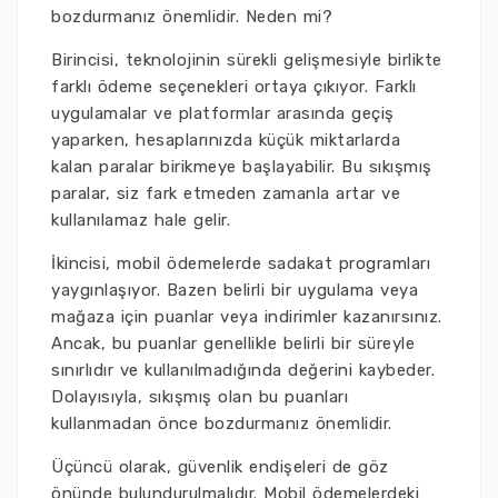
bozdurmanız önemlidir. Neden mi?
Birincisi, teknolojinin sürekli gelişmesiyle birlikte
farklı ödeme seçenekleri ortaya çıkıyor. Farklı
uygulamalar ve platformlar arasında geçiş
yaparken, hesaplarınızda küçük miktarlarda
kalan paralar birikmeye başlayabilir. Bu sıkışmış
paralar, siz fark etmeden zamanla artar ve
kullanılamaz hale gelir.
İkincisi, mobil ödemelerde sadakat programları
yaygınlaşıyor. Bazen belirli bir uygulama veya
mağaza için puanlar veya indirimler kazanırsınız.
Ancak, bu puanlar genellikle belirli bir süreyle
sınırlıdır ve kullanılmadığında değerini kaybeder.
Dolayısıyla, sıkışmış olan bu puanları
kullanmadan önce bozdurmanız önemlidir.
Üçüncü olarak, güvenlik endişeleri de göz
önünde bulundurulmalıdır. Mobil ödemelerdeki