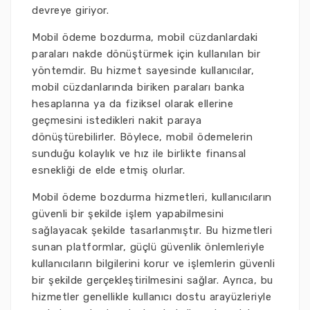
devreye giriyor.
Mobil ödeme bozdurma, mobil cüzdanlardaki
paraları nakde dönüştürmek için kullanılan bir
yöntemdir. Bu hizmet sayesinde kullanıcılar,
mobil cüzdanlarında biriken paraları banka
hesaplarına ya da fiziksel olarak ellerine
geçmesini istedikleri nakit paraya
dönüştürebilirler. Böylece, mobil ödemelerin
sunduğu kolaylık ve hız ile birlikte finansal
esnekliği de elde etmiş olurlar.
Mobil ödeme bozdurma hizmetleri, kullanıcıların
güvenli bir şekilde işlem yapabilmesini
sağlayacak şekilde tasarlanmıştır. Bu hizmetleri
sunan platformlar, güçlü güvenlik önlemleriyle
kullanıcıların bilgilerini korur ve işlemlerin güvenli
bir şekilde gerçekleştirilmesini sağlar. Ayrıca, bu
hizmetler genellikle kullanıcı dostu arayüzleriyle