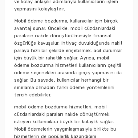
ve kolay anlaşılır adımlarıyla kullanıcıların işlem
yapmasını kolaylaştırır.
Mobil ödeme bozdurma, kullanıcılar için birçok
avantaj sunar. Öncelikle, mobil cüzdanlardaki
paraların nakde dönüştürülmesiyle finansal
özgürlüğe kavuşulur. İhtiyaç duyulduğunda nakit
paraya hızlı bir şekilde erişebilmek, acil durumlar
için büyük bir rahatlık sağlar. Ayrıca, mobil
ödeme bozdurma hizmetleri kullanıcıların çeşitli
ödeme seçenekleri arasında geçiş yapmasını da
sağlar. Bu sayede, kullanıcılar herhangi bir
sınırlama olmadan farklı ödeme yöntemlerini
tercih edebilirler.
mobil ödeme bozdurma hizmetleri, mobil
cüzdanlardaki paraları nakde dönüştürmek
isteyen kullanıcılara büyük bir kolaylık sağlar.
Mobil ödemelerin yaygınlaşmasıyla birlikte bu
hizmetlerin de popülerlik kazandığını