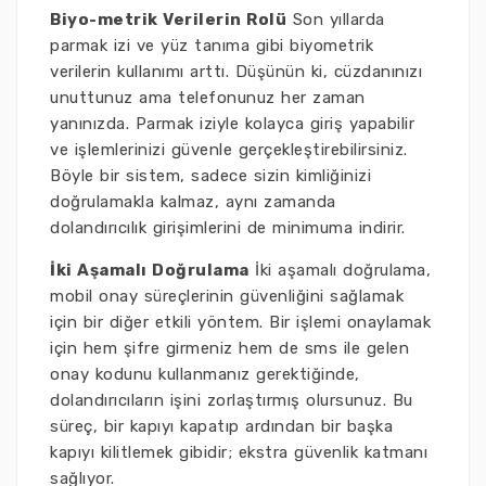
Biyo-metrik Verilerin Rolü
Son yıllarda
parmak izi ve yüz tanıma gibi biyometrik
verilerin kullanımı arttı. Düşünün ki, cüzdanınızı
unuttunuz ama telefonunuz her zaman
yanınızda. Parmak iziyle kolayca giriş yapabilir
ve işlemlerinizi güvenle gerçekleştirebilirsiniz.
Böyle bir sistem, sadece sizin kimliğinizi
doğrulamakla kalmaz, aynı zamanda
dolandırıcılık girişimlerini de minimuma indirir.
İki Aşamalı Doğrulama
İki aşamalı doğrulama,
mobil onay süreçlerinin güvenliğini sağlamak
için bir diğer etkili yöntem. Bir işlemi onaylamak
için hem şifre girmeniz hem de sms ile gelen
onay kodunu kullanmanız gerektiğinde,
dolandırıcıların işini zorlaştırmış olursunuz. Bu
süreç, bir kapıyı kapatıp ardından bir başka
kapıyı kilitlemek gibidir; ekstra güvenlik katmanı
sağlıyor.