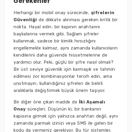
Gerekenler
Herhangi bir mobil onay sürecinde,
şifrelerin
Güvenliği
de dikkate alınması gereken kritik bir
nokta. Hayal edin; bir kapının anahtarını
başkalarına vermek gibi. Sağlam şifreler
kullanmak, sadece bir kimlik hırsızlığını
engellemekle kalmaz, aynı zamanda kullanıcıların
kendilerini daha güvende hissetmelerine de
yardımcı olur. Peki, güçlü bir şifre nasıl olmalı?
Bir üst seviye güvenlik için karmaşık ve tahmin
edilmesi zor kombinasyonlar tercih edin, ama
unutmayın; kullandığınız şifreleri de belirli
aralıklarla değiştirmek büyük önem taşıyor.
Bir diğer öne çıkan madde de
İki Aşamalı
Onay
süreçleri. Düşünün ki, bir bankanın
kapısına girmek için yalnızca anahtarı değil, aynı
zamanda parmak izinizi veya SMS ile gelen bir
kodu da vermeniz gerekiyor. Bu tür sistemler,