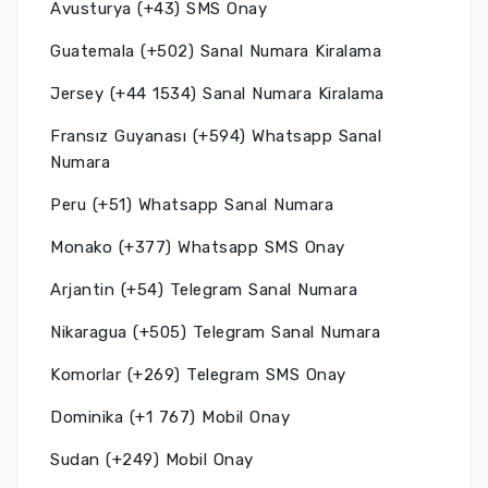
Avusturya (+43) SMS Onay
Guatemala (+502) Sanal Numara Kiralama
Jersey (+44 1534) Sanal Numara Kiralama
Fransız Guyanası (+594) Whatsapp Sanal
Numara
Peru (+51) Whatsapp Sanal Numara
Monako (+377) Whatsapp SMS Onay
Arjantin (+54) Telegram Sanal Numara
Nikaragua (+505) Telegram Sanal Numara
Komorlar (+269) Telegram SMS Onay
Dominika (+1 767) Mobil Onay
Sudan (+249) Mobil Onay