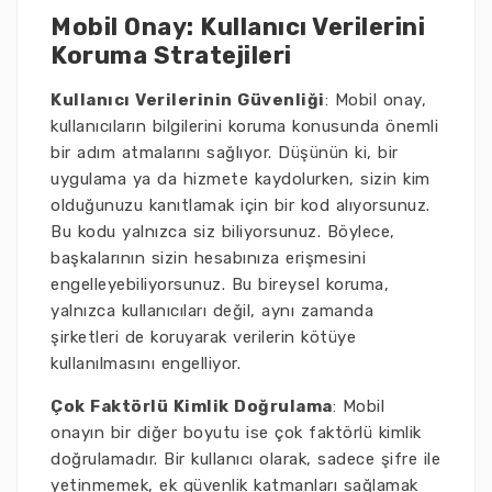
Mobil Onay: Kullanıcı Verilerini
Koruma Stratejileri
Kullanıcı Verilerinin Güvenliği
: Mobil onay,
kullanıcıların bilgilerini koruma konusunda önemli
bir adım atmalarını sağlıyor. Düşünün ki, bir
uygulama ya da hizmete kaydolurken, sizin kim
olduğunuzu kanıtlamak için bir kod alıyorsunuz.
Bu kodu yalnızca siz biliyorsunuz. Böylece,
başkalarının sizin hesabınıza erişmesini
engelleyebiliyorsunuz. Bu bireysel koruma,
yalnızca kullanıcıları değil, aynı zamanda
şirketleri de koruyarak verilerin kötüye
kullanılmasını engelliyor.
Çok Faktörlü Kimlik Doğrulama
: Mobil
onayın bir diğer boyutu ise çok faktörlü kimlik
doğrulamadır. Bir kullanıcı olarak, sadece şifre ile
yetinmemek, ek güvenlik katmanları sağlamak