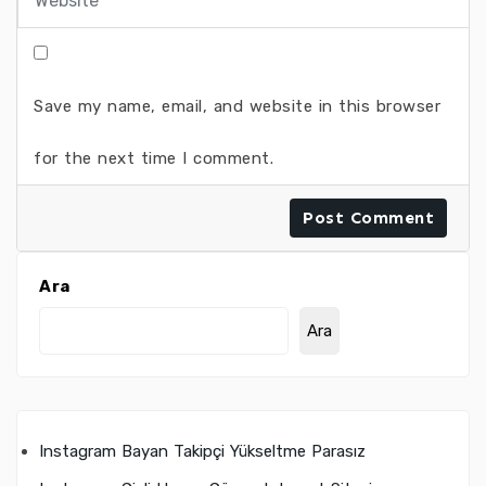
Save my name, email, and website in this browser
for the next time I comment.
Ara
Ara
Instagram Bayan Takipçi Yükseltme Parasız