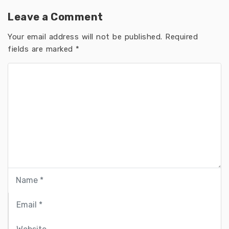
Leave a Comment
Your email address will not be published.
Required
fields are marked
*