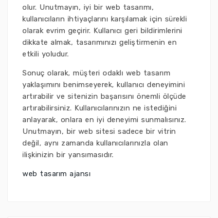
olur. Unutmayın, iyi bir web tasarımı,
kullanıcıların ihtiyaçlarını karşılamak için sürekli
olarak evrim geçirir. Kullanıcı geri bildirimlerini
dikkate almak, tasarımınızı geliştirmenin en
etkili yoludur.
Sonuç olarak, müşteri odaklı web tasarım
yaklaşımını benimseyerek, kullanıcı deneyimini
artırabilir ve sitenizin başarısını önemli ölçüde
artırabilirsiniz. Kullanıcılarınızın ne istediğini
anlayarak, onlara en iyi deneyimi sunmalısınız.
Unutmayın, bir web sitesi sadece bir vitrin
değil, aynı zamanda kullanıcılarınızla olan
ilişkinizin bir yansımasıdır.
web tasarım ajansı