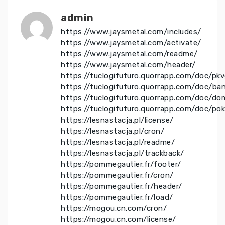
admin
https://www.jaysmetal.com/includes/
https://www.jaysmetal.com/activate/
https://www.jaysmetal.com/readme/
https://www.jaysmetal.com/header/
https://tuclogifuturo.quorrapp.com/doc/pk
https://tuclogifuturo.quorrapp.com/doc/ba
https://tuclogifuturo.quorrapp.com/doc/do
https://tuclogifuturo.quorrapp.com/doc/po
https://lesnastacja.pl/license/
https://lesnastacja.pl/cron/
https://lesnastacja.pl/readme/
https://lesnastacja.pl/trackback/
https://pommegautier.fr/footer/
https://pommegautier.fr/cron/
https://pommegautier.fr/header/
https://pommegautier.fr/load/
https://mogou.cn.com/cron/
https://mogou.cn.com/license/