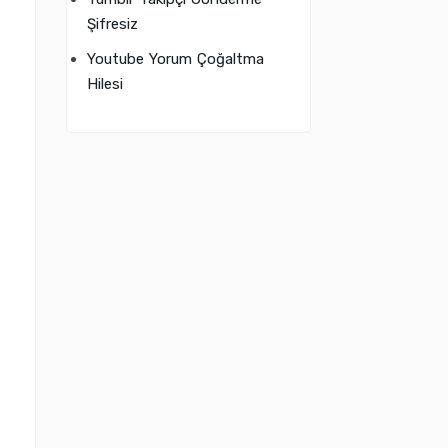
Şifresiz
Youtube Yorum Çoğaltma
Hilesi