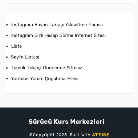
Instagram Bayan Takipçi Yükseltme Parasız
Instagram Gizli Hesap Görme Internet Sitesi
Liste
Sayfa Listesi
Tumblr Takipçi Gönderme Şifresiz
Youtube Yorum Çoğaltma Hilesi
Sürücü Kurs Merkezleri
©Copyright 2023. Built With
ATTIRE