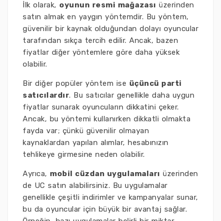
İlk olarak,
oyunun resmi mağazası
üzerinden
satın almak en yaygın yöntemdir. Bu yöntem,
güvenilir bir kaynak olduğundan dolayı oyuncular
tarafından sıkça tercih edilir. Ancak, bazen
fiyatlar diğer yöntemlere göre daha yüksek
olabilir.
Bir diğer popüler yöntem ise
üçüncü parti
satıcılardır
. Bu satıcılar genellikle daha uygun
fiyatlar sunarak oyuncuların dikkatini çeker.
Ancak, bu yöntemi kullanırken dikkatli olmakta
fayda var; çünkü güvenilir olmayan
kaynaklardan yapılan alımlar, hesabınızın
tehlikeye girmesine neden olabilir.
Ayrıca,
mobil cüzdan uygulamaları
üzerinden
de UC satın alabilirsiniz. Bu uygulamalar
genellikle çeşitli indirimler ve kampanyalar sunar,
bu da oyuncular için büyük bir avantaj sağlar.