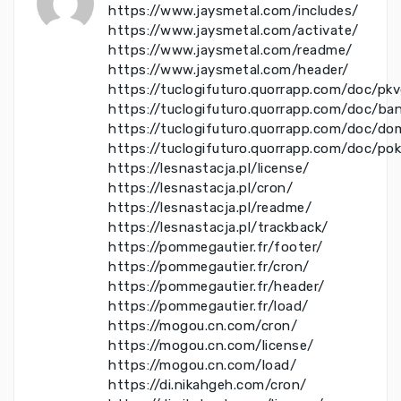
https://www.jaysmetal.com/includes/
https://www.jaysmetal.com/activate/
https://www.jaysmetal.com/readme/
https://www.jaysmetal.com/header/
https://tuclogifuturo.quorrapp.com/doc/pk
https://tuclogifuturo.quorrapp.com/doc/ba
https://tuclogifuturo.quorrapp.com/doc/do
https://tuclogifuturo.quorrapp.com/doc/po
https://lesnastacja.pl/license/
https://lesnastacja.pl/cron/
https://lesnastacja.pl/readme/
https://lesnastacja.pl/trackback/
https://pommegautier.fr/footer/
https://pommegautier.fr/cron/
https://pommegautier.fr/header/
https://pommegautier.fr/load/
https://mogou.cn.com/cron/
https://mogou.cn.com/license/
https://mogou.cn.com/load/
https://di.nikahgeh.com/cron/