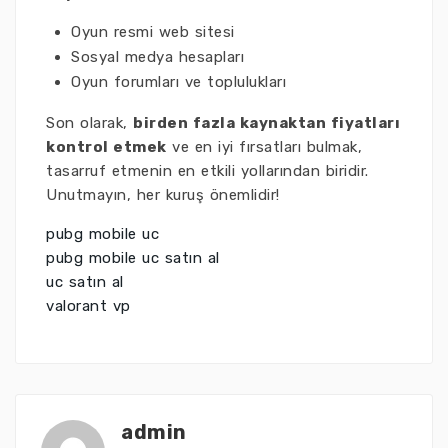
Oyun resmi web sitesi
Sosyal medya hesapları
Oyun forumları ve toplulukları
Son olarak,
birden fazla kaynaktan fiyatları
kontrol etmek
ve en iyi fırsatları bulmak,
tasarruf etmenin en etkili yollarından biridir.
Unutmayın, her kuruş önemlidir!
pubg mobile uc
pubg mobile uc satın al
uc satın al
valorant vp
admin