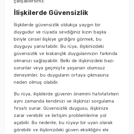
çalışabilirsiniz.
İlişkilerde Güvensizlik
İlişkilerde güvensizlik oldukça yaygın bir
duygudur ve rüyada sevdiğiniz kızın başka
biriyle cinsel ilişkiye girdiğini görmek, bu
duyguyu yansıtabilir. Bu rüya, ilişkinizdeki
güvensizlik ve kıskançlık duygularınızın farkında
olmanızı sağlayabilir. Belki de ilişkinizdeki bazı
sorunlar veya geçmişte yaşanan olumsuz
deneyimler, bu duyguların ortaya çıkmasına
neden olmuş olabilir.
Bu rüya, ilişkilerde güvenin önemini hatırlatırken
aynı zamanda kendinizi ve ilişkinizi sorgulama
fırsatı sunar. Güvensizlik duygusu, ilişkinize
zarar verebilir ve iletişim problemlerine yol
açabilir. Bu nedenle, bu rüyayı bir uyarı olarak
görebilir ve ilişkinizdeki güven eksikliğini ele