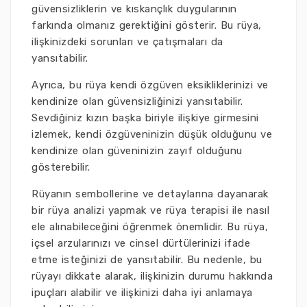
güvensizliklerin ve kıskançlık duygularının
farkında olmanız gerektiğini gösterir. Bu rüya,
ilişkinizdeki sorunları ve çatışmaları da
yansıtabilir.
Ayrıca, bu rüya kendi özgüven eksikliklerinizi ve
kendinize olan güvensizliğinizi yansıtabilir.
Sevdiğiniz kızın başka biriyle ilişkiye girmesini
izlemek, kendi özgüveninizin düşük olduğunu ve
kendinize olan güveninizin zayıf olduğunu
gösterebilir.
Rüyanın sembollerine ve detaylarına dayanarak
bir rüya analizi yapmak ve rüya terapisi ile nasıl
ele alınabileceğini öğrenmek önemlidir. Bu rüya,
içsel arzularınızı ve cinsel dürtülerinizi ifade
etme isteğinizi de yansıtabilir. Bu nedenle, bu
rüyayı dikkate alarak, ilişkinizin durumu hakkında
ipuçları alabilir ve ilişkinizi daha iyi anlamaya