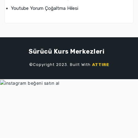
Youtube Yorum Çoğaltma Hilesi
Sürücü Kurs Merkezleri
©Copyright 2023. Built With
ATTIRE