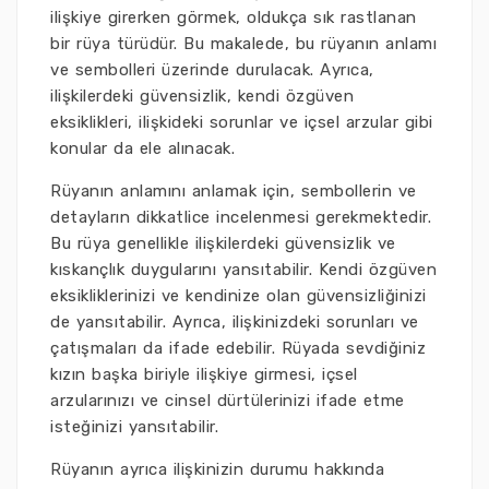
ilişkiye girerken görmek, oldukça sık rastlanan
bir rüya türüdür. Bu makalede, bu rüyanın anlamı
ve sembolleri üzerinde durulacak. Ayrıca,
ilişkilerdeki güvensizlik, kendi özgüven
eksiklikleri, ilişkideki sorunlar ve içsel arzular gibi
konular da ele alınacak.
Rüyanın anlamını anlamak için, sembollerin ve
detayların dikkatlice incelenmesi gerekmektedir.
Bu rüya genellikle ilişkilerdeki güvensizlik ve
kıskançlık duygularını yansıtabilir. Kendi özgüven
eksikliklerinizi ve kendinize olan güvensizliğinizi
de yansıtabilir. Ayrıca, ilişkinizdeki sorunları ve
çatışmaları da ifade edebilir. Rüyada sevdiğiniz
kızın başka biriyle ilişkiye girmesi, içsel
arzularınızı ve cinsel dürtülerinizi ifade etme
isteğinizi yansıtabilir.
Rüyanın ayrıca ilişkinizin durumu hakkında