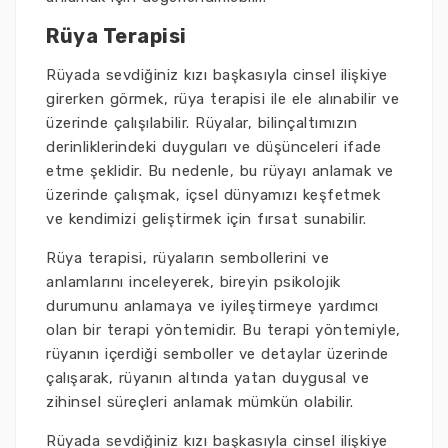
Rüya Terapisi
Rüyada sevdiğiniz kızı başkasıyla cinsel ilişkiye
girerken görmek, rüya terapisi ile ele alınabilir ve
üzerinde çalışılabilir. Rüyalar, bilinçaltımızın
derinliklerindeki duyguları ve düşünceleri ifade
etme şeklidir. Bu nedenle, bu rüyayı anlamak ve
üzerinde çalışmak, içsel dünyamızı keşfetmek
ve kendimizi geliştirmek için fırsat sunabilir.
Rüya terapisi, rüyaların sembollerini ve
anlamlarını inceleyerek, bireyin psikolojik
durumunu anlamaya ve iyileştirmeye yardımcı
olan bir terapi yöntemidir. Bu terapi yöntemiyle,
rüyanın içerdiği semboller ve detaylar üzerinde
çalışarak, rüyanın altında yatan duygusal ve
zihinsel süreçleri anlamak mümkün olabilir.
Rüyada sevdiğiniz kızı başkasıyla cinsel ilişkiye