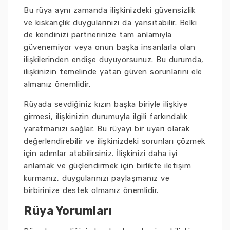
Bu rüya aynı zamanda ilişkinizdeki güvensizlik
ve kıskançlık duygularınızı da yansıtabilir. Belki
de kendinizi partnerinize tam anlamıyla
güvenemiyor veya onun başka insanlarla olan
ilişkilerinden endişe duyuyorsunuz. Bu durumda,
ilişkinizin temelinde yatan güven sorunlarını ele
almanız önemlidir.
Rüyada sevdiğiniz kızın başka biriyle ilişkiye
girmesi, ilişkinizin durumuyla ilgili farkındalık
yaratmanızı sağlar. Bu rüyayı bir uyarı olarak
değerlendirebilir ve ilişkinizdeki sorunları çözmek
için adımlar atabilirsiniz. İlişkinizi daha iyi
anlamak ve güçlendirmek için birlikte iletişim
kurmanız, duygularınızı paylaşmanız ve
birbirinize destek olmanız önemlidir.
Rüya Yorumları