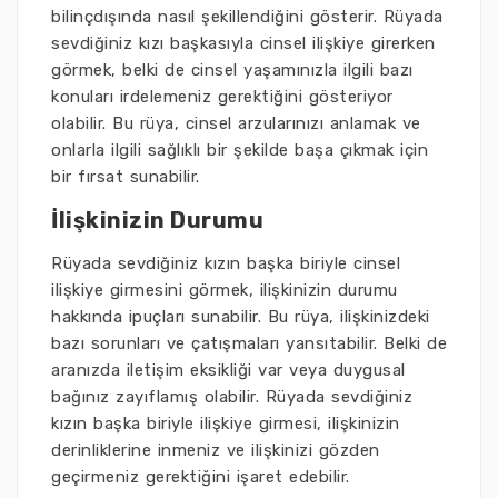
bilinçdışında nasıl şekillendiğini gösterir. Rüyada
sevdiğiniz kızı başkasıyla cinsel ilişkiye girerken
görmek, belki de cinsel yaşamınızla ilgili bazı
konuları irdelemeniz gerektiğini gösteriyor
olabilir. Bu rüya, cinsel arzularınızı anlamak ve
onlarla ilgili sağlıklı bir şekilde başa çıkmak için
bir fırsat sunabilir.
İlişkinizin Durumu
Rüyada sevdiğiniz kızın başka biriyle cinsel
ilişkiye girmesini görmek, ilişkinizin durumu
hakkında ipuçları sunabilir. Bu rüya, ilişkinizdeki
bazı sorunları ve çatışmaları yansıtabilir. Belki de
aranızda iletişim eksikliği var veya duygusal
bağınız zayıflamış olabilir. Rüyada sevdiğiniz
kızın başka biriyle ilişkiye girmesi, ilişkinizin
derinliklerine inmeniz ve ilişkinizi gözden
geçirmeniz gerektiğini işaret edebilir.