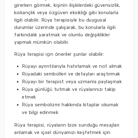
girerken görmek, kişinin ilişkilerdeki güvensizlik,
kıskançlık veya özgüven eksikliği gibi konularla
ilgili olabilir. Rüya terapisiyle bu duygusal
durumlar üzerinde çalışarak, bu konularla ilgili
farkındalık yaratmak ve olumlu değişiklikler
yapmak mümkün olabilir.
Rüya terapisi için öneriler şunlar olabilir:
Rüyayı ayrıntılarıyla hatırlamak ve not almak
Rüyadaki sembolleri ve detayları araştırmak
Rüyayı bir terapist veya uzmanla paylaşmak
Rüya günlüğü tutmak ve rüyalarınızı takip
etmek
Rüya sembolizmi hakkında kitaplar okumak
ve bilgi edinmek
Rüya terapisi, rüyaların bize sunduğu mesajları
anlamak ve içsel dünyamızı keşfetmek için