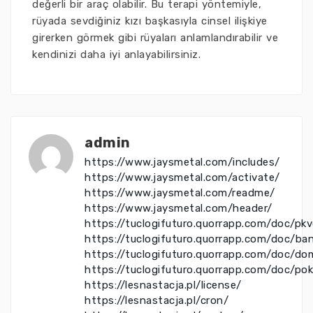
değerli bir araç olabilir. Bu terapi yöntemiyle,
rüyada sevdiğiniz kızı başkasıyla cinsel ilişkiye
girerken görmek gibi rüyaları anlamlandırabilir ve
kendinizi daha iyi anlayabilirsiniz.
admin
https://www.jaysmetal.com/includes/
https://www.jaysmetal.com/activate/
https://www.jaysmetal.com/readme/
https://www.jaysmetal.com/header/
https://tuclogifuturo.quorrapp.com/doc/pk
https://tuclogifuturo.quorrapp.com/doc/ba
https://tuclogifuturo.quorrapp.com/doc/do
https://tuclogifuturo.quorrapp.com/doc/po
https://lesnastacja.pl/license/
https://lesnastacja.pl/cron/