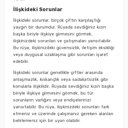
İlişkideki Sorunlar
İlişkideki sorunlar, birçok çiftin karşılaştığı
yaygın bir durumdur. Rüyada sevdiğiniz kızın
başka biriyle ilişkiye girmesini görmek,
ilişkinizdeki sorunları ve çatışmaları yansıtabilir.
Bu rüya, ilişkinizdeki güvensizlik, iletişim eksikliği
veya duygusal uzaklaşma gibi sorunları işaret
edebilir.
İlişkideki sorunlar genellikle çiftler arasında
anlaşmazlık, kıskançlık veya sadakatsizlik gibi
konularla ilişkilidir. Rüyada sevdiğiniz kızın başka
biriyle ilişkiye girmesini görmek, bu tür
sorunların varlığını veya endişelerinizi
yansıtabilir. Bu rüya, ilişkinizdeki sorunları fark
etmeniz ve üzerinde çalışmanız gereken alanları
belirlemeniz için bir uyarı olabilir.