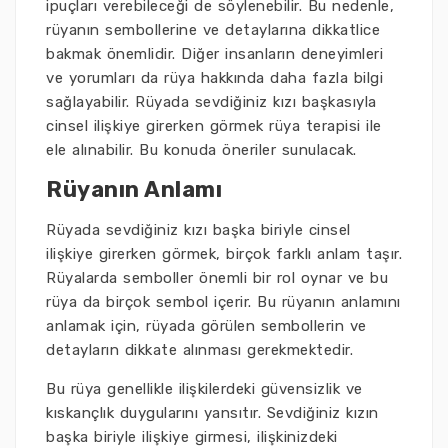
ipuçları verebileceği de söylenebilir. Bu nedenle,
rüyanın sembollerine ve detaylarına dikkatlice
bakmak önemlidir. Diğer insanların deneyimleri
ve yorumları da rüya hakkında daha fazla bilgi
sağlayabilir. Rüyada sevdiğiniz kızı başkasıyla
cinsel ilişkiye girerken görmek rüya terapisi ile
ele alınabilir. Bu konuda öneriler sunulacak.
Rüyanın Anlamı
Rüyada sevdiğiniz kızı başka biriyle cinsel
ilişkiye girerken görmek, birçok farklı anlam taşır.
Rüyalarda semboller önemli bir rol oynar ve bu
rüya da birçok sembol içerir. Bu rüyanın anlamını
anlamak için, rüyada görülen sembollerin ve
detayların dikkate alınması gerekmektedir.
Bu rüya genellikle ilişkilerdeki güvensizlik ve
kıskançlık duygularını yansıtır. Sevdiğiniz kızın
başka biriyle ilişkiye girmesi, ilişkinizdeki