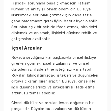
İlişkideki sorunlarla başa çıkmak için iletişim
kurmak ve anlayışlı olmak önemlidir. Bu rüya,
ilişkinizdeki sorunları çözmek için daha fazla
çaba harcamanız gerektiğini hatırlatıyor olabilir.
Sorunları açık bir şekilde ifade etmek, birbirinizi
dinlemek ve anlamak, ilişkinizi güçlendirebilir ve
çatışmaları azaltabilir.
İçsel Arzular
Rüyada sevdiğiniz kızı başkasıyla cinsel ilişkiye
girerken görmek, içsel arzularınızı ve cinsel
dürtülerinizi ifade etme isteğinizi yansıtabilir.
Rüyalar, bilinçaltımızdaki istekleri ve düşünceleri
ortaya çıkaran birer araçtır. Bu rüya, cinsellikle
ilgili düşüncelerinizi ve isteklerinizi ifade etme
arzunuzu temsil edebilir.
Cinsel dürtüler ve arzular, insan doğasının bir
parçasıdır. Rüyalar bu arzuların ve dürtülerin