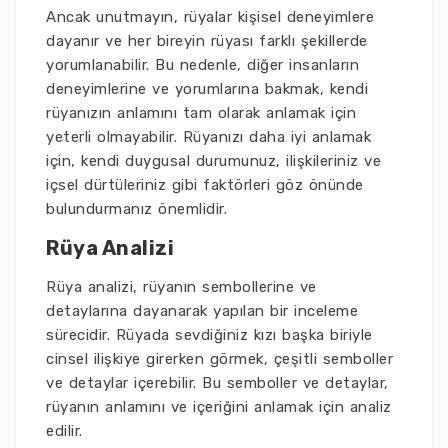
Ancak unutmayın, rüyalar kişisel deneyimlere
dayanır ve her bireyin rüyası farklı şekillerde
yorumlanabilir. Bu nedenle, diğer insanların
deneyimlerine ve yorumlarına bakmak, kendi
rüyanızın anlamını tam olarak anlamak için
yeterli olmayabilir. Rüyanızı daha iyi anlamak
için, kendi duygusal durumunuz, ilişkileriniz ve
içsel dürtüleriniz gibi faktörleri göz önünde
bulundurmanız önemlidir.
Rüya Analizi
Rüya analizi, rüyanın sembollerine ve
detaylarına dayanarak yapılan bir inceleme
sürecidir. Rüyada sevdiğiniz kızı başka biriyle
cinsel ilişkiye girerken görmek, çeşitli semboller
ve detaylar içerebilir. Bu semboller ve detaylar,
rüyanın anlamını ve içeriğini anlamak için analiz
edilir.