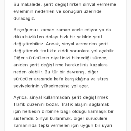
Bu makalede, şerit değiştirirken sinyal vermeme
eyleminin nedenleri ve sonuçları üzerinde
duracağız.
Birçoğumuz zaman zaman acele ediyor ya da
dikkatsizlikten dolayı hızlı bir şekilde şerit
değiştirebiliriz. Ancak, sinyal vermeden şerit
değiştirmek trafikte ciddi sorunlara yol açabilir.
Diğer sürücülerin niyetinizi bilmediği sürece,
aniden şerit değiştirme hareketiniz kazalara
neden olabilir. Bu tür bir davranış, diğer
sürücüler arasında kafa karışıklığına ve stres
seviyelerinin yükselmesine yol açar.
Ayrıca, sinyal kullanmadan şerit değiştirmek
trafik düzenini bozar. Trafik akışını sağlamak
için herkesin birbirine bağlı olduğu karmaşık bir
sistemdir. Sinyal kullanmak, diğer sürücülere
zamanında tepki vermeleri için uygun bir uyarı