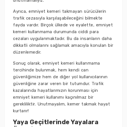
unutmamalıyız.
Ayrıca, emniyet kemeri takmayan sürücülerin
trafik cezasıyla karşılaşabileceğini bilmekte
fayda vardır. Birçok ülkede ve eyalette, emniyet
kemeri kullanmama durumunda ciddi para
cezaları uygulanmaktadır. Bu da insanların daha
dikkatli olmalarını sağlamak amacıyla konulan bir
düzenlemedir.
Sonuç olarak, emniyet kemeri kullanmama
tercihinde bulunmak, hem kendi can
güvenliğimize hem de diğer yol kullanıcılarının
güvenliğine zarar veren bir tutumdur. Trafik
kazalarında hayatlarımızın korunması için
emniyet kemeri kullanımı kaçınılmaz bir
gerekliliktir. Unutmayalım, kemer takmak hayat
kurtarır!
Yaya Geçitlerinde Yayalara