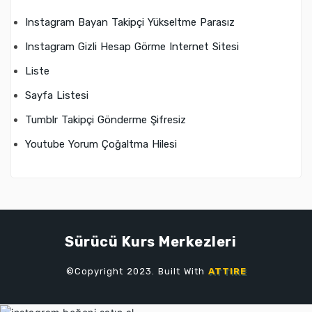
Instagram Bayan Takipçi Yükseltme Parasız
Instagram Gizli Hesap Görme Internet Sitesi
Liste
Sayfa Listesi
Tumblr Takipçi Gönderme Şifresiz
Youtube Yorum Çoğaltma Hilesi
Sürücü Kurs Merkezleri
©Copyright 2023. Built With
ATTIRE