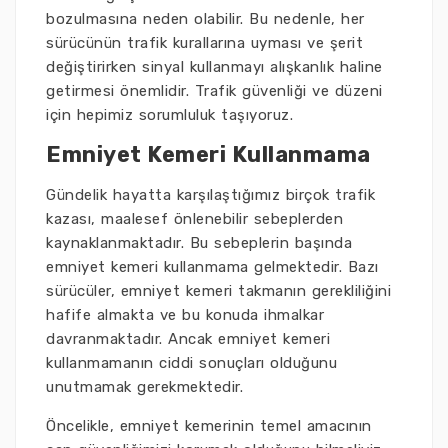
bozulmasına neden olabilir. Bu nedenle, her
sürücünün trafik kurallarına uyması ve şerit
değiştirirken sinyal kullanmayı alışkanlık haline
getirmesi önemlidir. Trafik güvenliği ve düzeni
için hepimiz sorumluluk taşıyoruz.
Emniyet Kemeri Kullanmama
Gündelik hayatta karşılaştığımız birçok trafik
kazası, maalesef önlenebilir sebeplerden
kaynaklanmaktadır. Bu sebeplerin başında
emniyet kemeri kullanmama gelmektedir. Bazı
sürücüler, emniyet kemeri takmanın gerekliliğini
hafife almakta ve bu konuda ihmalkar
davranmaktadır. Ancak emniyet kemeri
kullanmamanın ciddi sonuçları olduğunu
unutmamak gerekmektedir.
Öncelikle, emniyet kemerinin temel amacının