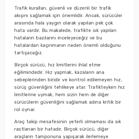
Trafik kuralları, güvenli ve düzenli bir trafik
akışını sağlamak için önemlidir. Ancak, sürücüler
arasında hala yaygın olarak yapılan pek çok
hata vardır. Bu makalede, trafikte sık yapılan
hataların bazılarını inceleyeceğiz ve bu
hatalardan kaçınmanın neden önemli olduğunu
tartışacağız.
Birçok sürücü, hız limitlerini ihlal etme
eğilimindedir. Hız yapmak, kazaların ana
sebeplerinden biridir ve kontrol edilemeyen hız,
sürüş güvenliğini tehlikeye atar. Trafikteyken hız
limitlerine uymak, hem sizin hem de diğer
sürücülerin güvenliğini sağlamak adına kritik bir
rol oynar.
Araç takip mesafesinin yeterli olmaması da sık
rastlanan bir hatadır. Birçok sürücü, diğer
araçların tamponuna yapışarak ilerlemeye