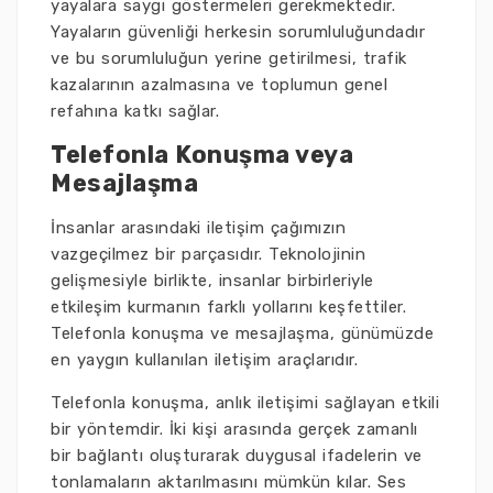
yayalara saygı göstermeleri gerekmektedir.
Yayaların güvenliği herkesin sorumluluğundadır
ve bu sorumluluğun yerine getirilmesi, trafik
kazalarının azalmasına ve toplumun genel
refahına katkı sağlar.
Telefonla Konuşma veya
Mesajlaşma
İnsanlar arasındaki iletişim çağımızın
vazgeçilmez bir parçasıdır. Teknolojinin
gelişmesiyle birlikte, insanlar birbirleriyle
etkileşim kurmanın farklı yollarını keşfettiler.
Telefonla konuşma ve mesajlaşma, günümüzde
en yaygın kullanılan iletişim araçlarıdır.
Telefonla konuşma, anlık iletişimi sağlayan etkili
bir yöntemdir. İki kişi arasında gerçek zamanlı
bir bağlantı oluşturarak duygusal ifadelerin ve
tonlamaların aktarılmasını mümkün kılar. Ses