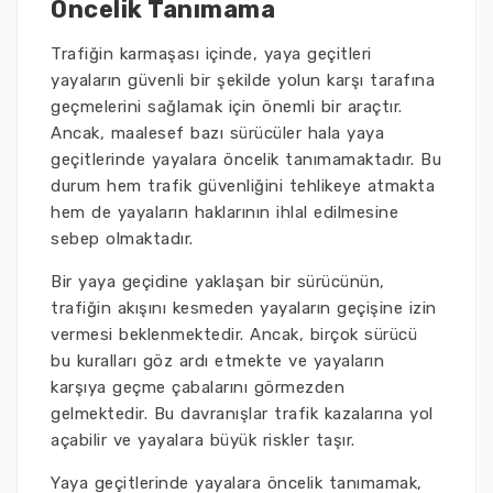
Öncelik Tanımama
Trafiğin karmaşası içinde, yaya geçitleri
yayaların güvenli bir şekilde yolun karşı tarafına
geçmelerini sağlamak için önemli bir araçtır.
Ancak, maalesef bazı sürücüler hala yaya
geçitlerinde yayalara öncelik tanımamaktadır. Bu
durum hem trafik güvenliğini tehlikeye atmakta
hem de yayaların haklarının ihlal edilmesine
sebep olmaktadır.
Bir yaya geçidine yaklaşan bir sürücünün,
trafiğin akışını kesmeden yayaların geçişine izin
vermesi beklenmektedir. Ancak, birçok sürücü
bu kuralları göz ardı etmekte ve yayaların
karşıya geçme çabalarını görmezden
gelmektedir. Bu davranışlar trafik kazalarına yol
açabilir ve yayalara büyük riskler taşır.
Yaya geçitlerinde yayalara öncelik tanımamak,