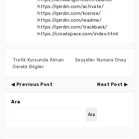
https://qerdin.com/activate/
https://qerdin.com/license/
https://qerdin.com/readme/
https://qerdin.com/trackback/
https://crowlspace.com/index.html
Trafik Kursunda Alman
Seyşeller Numara Onay
Gerekli Bilgiler
Previous Post
Next Post
Ara
Ara