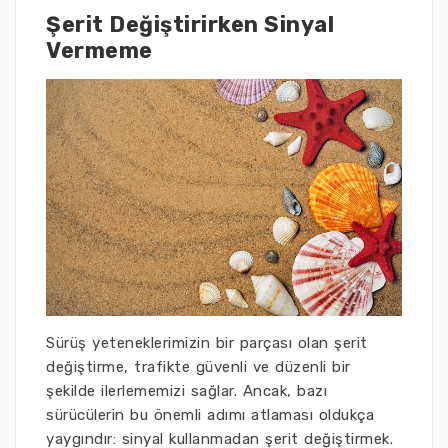
Şerit Değiştirirken Sinyal
Vermeme
Sürüş yeteneklerimizin bir parçası olan şerit
değiştirme, trafikte güvenli ve düzenli bir
şekilde ilerlememizi sağlar. Ancak, bazı
sürücülerin bu önemli adımı atlaması oldukça
yaygındır: sinyal kullanmadan şerit değiştirmek.