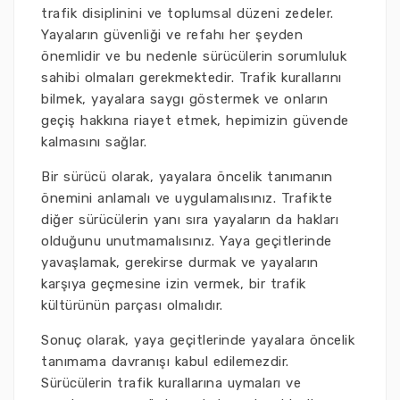
trafik disiplinini ve toplumsal düzeni zedeler.
Yayaların güvenliği ve refahı her şeyden
önemlidir ve bu nedenle sürücülerin sorumluluk
sahibi olmaları gerekmektedir. Trafik kurallarını
bilmek, yayalara saygı göstermek ve onların
geçiş hakkına riayet etmek, hepimizin güvende
kalmasını sağlar.
Bir sürücü olarak, yayalara öncelik tanımanın
önemini anlamalı ve uygulamalısınız. Trafikte
diğer sürücülerin yanı sıra yayaların da hakları
olduğunu unutmamalısınız. Yaya geçitlerinde
yavaşlamak, gerekirse durmak ve yayaların
karşıya geçmesine izin vermek, bir trafik
kültürünün parçası olmalıdır.
Sonuç olarak, yaya geçitlerinde yayalara öncelik
tanımama davranışı kabul edilemezdir.
Sürücülerin trafik kurallarına uymaları ve