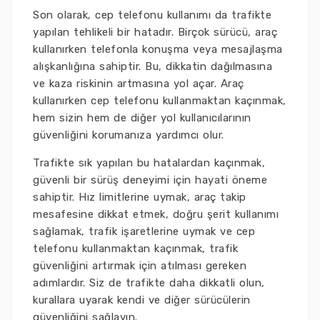
Son olarak, cep telefonu kullanımı da trafikte
yapılan tehlikeli bir hatadır. Birçok sürücü, araç
kullanırken telefonla konuşma veya mesajlaşma
alışkanlığına sahiptir. Bu, dikkatin dağılmasına
ve kaza riskinin artmasına yol açar. Araç
kullanırken cep telefonu kullanmaktan kaçınmak,
hem sizin hem de diğer yol kullanıcılarının
güvenliğini korumanıza yardımcı olur.
Trafikte sık yapılan bu hatalardan kaçınmak,
güvenli bir sürüş deneyimi için hayati öneme
sahiptir. Hız limitlerine uymak, araç takip
mesafesine dikkat etmek, doğru şerit kullanımı
sağlamak, trafik işaretlerine uymak ve cep
telefonu kullanmaktan kaçınmak, trafik
güvenliğini artırmak için atılması gereken
adımlardır. Siz de trafikte daha dikkatli olun,
kurallara uyarak kendi ve diğer sürücülerin
güvenliğini sağlayın.