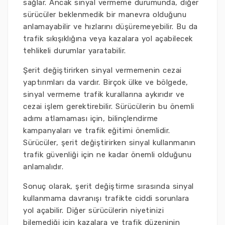
sağlar. Ancak sinyal vermeme durumunda, diğer
sürücüler beklenmedik bir manevra olduğunu
anlamayabilir ve hızlarını düşüremeyebilir. Bu da
trafik sıkışıklığına veya kazalara yol açabilecek
tehlikeli durumlar yaratabilir.
Şerit değiştirirken sinyal vermemenin cezai
yaptırımları da vardır. Birçok ülke ve bölgede,
sinyal vermeme trafik kurallarına aykırıdır ve
cezai işlem gerektirebilir. Sürücülerin bu önemli
adımı atlamaması için, bilinçlendirme
kampanyaları ve trafik eğitimi önemlidir.
Sürücüler, şerit değiştirirken sinyal kullanmanın
trafik güvenliği için ne kadar önemli olduğunu
anlamalıdır.
Sonuç olarak, şerit değiştirme sırasında sinyal
kullanmama davranışı trafikte ciddi sorunlara
yol açabilir. Diğer sürücülerin niyetinizi
bilemediği için kazalara ve trafik düzeninin