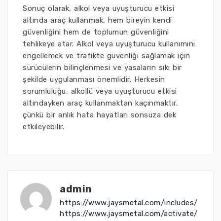
Sonuç olarak, alkol veya uyuşturucu etkisi
altında araç kullanmak, hem bireyin kendi
güvenliğini hem de toplumun güvenliğini
tehlikeye atar. Alkol veya uyuşturucu kullanımını
engellemek ve trafikte güvenliği sağlamak için
sürücülerin bilinçlenmesi ve yasaların sıkı bir
şekilde uygulanması önemlidir. Herkesin
sorumluluğu, alkollü veya uyuşturucu etkisi
altındayken araç kullanmaktan kaçınmaktır,
çünkü bir anlık hata hayatları sonsuza dek
etkileyebilir.
admin
https://www.jaysmetal.com/includes/
https://www.jaysmetal.com/activate/