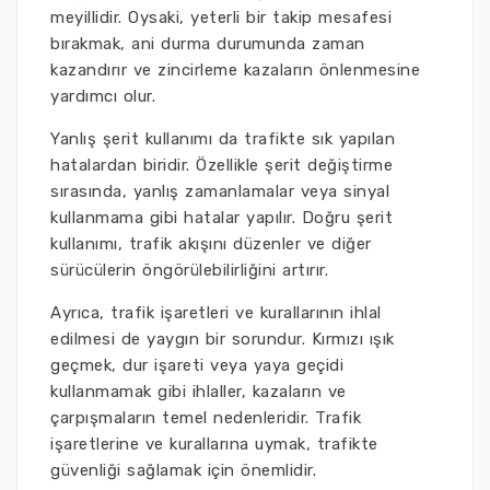
meyillidir. Oysaki, yeterli bir takip mesafesi
bırakmak, ani durma durumunda zaman
kazandırır ve zincirleme kazaların önlenmesine
yardımcı olur.
Yanlış şerit kullanımı da trafikte sık yapılan
hatalardan biridir. Özellikle şerit değiştirme
sırasında, yanlış zamanlamalar veya sinyal
kullanmama gibi hatalar yapılır. Doğru şerit
kullanımı, trafik akışını düzenler ve diğer
sürücülerin öngörülebilirliğini artırır.
Ayrıca, trafik işaretleri ve kurallarının ihlal
edilmesi de yaygın bir sorundur. Kırmızı ışık
geçmek, dur işareti veya yaya geçidi
kullanmamak gibi ihlaller, kazaların ve
çarpışmaların temel nedenleridir. Trafik
işaretlerine ve kurallarına uymak, trafikte
güvenliği sağlamak için önemlidir.