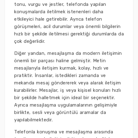
tonu, vurgu ve jestler, telefonda yapılan
konuşmalarda iletilmek istenenleri daha
etkileyici hale getirebilir. Ayrıca telefon
görüşmeleri, acil durumlar veya önemli bilgilerin
hızlı bir şekilde iletilmesi gerektiği durumlarda da
çok değerlidir.
Diğer yandan, mesajlaşma da modern iletişimin
önemli bir parçası haline gelmiştir. Metin
mesajlarıyla iletişim kurmak, kolay, hızlı ve
pratiktir. İnsanlar, istedikleri zamanda ve
mekanda mesaj göndererek veya alarak iletişim
kurabilirler. Mesajlar, iş veya kişisel konuları hızlı
bir şekilde halletmek için ideal bir seçenektir.
Ayrıca mesajlaşma uygulamalarının gelişimiyle
birlikte, sesli veya görüntülü aramalar da
yapılabilmektedir.
Telefonla konuşma ve mesajlaşma arasında