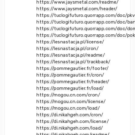
https://www.jaysmetal.com/readme/
https://www.jaysmetal.com/header/
https://tuclogifuturo.quorrapp.com/doc/pk
https://tuclogifuturo.quorrapp.com/doc/ba
https://tuclogifuturo.quorrapp.com/doc/do
https://tuclogifuturo.quorrapp.com/doc/po
https://lesnastacja.pl/license/
https://lesnastacja.pl/cron/
https://lesnastacja.pl/readme/
https://lesnastacja.pl/trackback/
https://pommegautier.fr/footer/
https://pommegautier.fr/cron/
https://pommegautier.fr/header/
https://pommegautier.fr/load/
https://mogou.cn.com/cron/
https://mogou.cn.com/license/
https://mogou.cn.com/load/
https://di.nikahgeh.com/cron/
https://di.nikahgeh.com/license/
https://di.nikahgeh.com/load/
https://di.nikahgeh.com/readme/