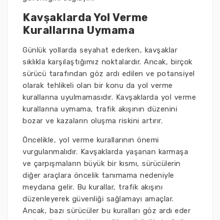
Kavşaklarda Yol Verme
Kurallarına Uymama
Günlük yollarda seyahat ederken, kavşaklar
sıklıkla karşılaştığımız noktalardır. Ancak, birçok
sürücü tarafından göz ardı edilen ve potansiyel
olarak tehlikeli olan bir konu da yol verme
kurallarına uyulmamasıdır. Kavşaklarda yol verme
kurallarına uymama, trafik akışının düzenini
bozar ve kazaların oluşma riskini artırır.
Öncelikle, yol verme kurallarının önemi
vurgulanmalıdır. Kavşaklarda yaşanan karmaşa
ve çarpışmaların büyük bir kısmı, sürücülerin
diğer araçlara öncelik tanımama nedeniyle
meydana gelir. Bu kurallar, trafik akışını
düzenleyerek güvenliği sağlamayı amaçlar.
Ancak, bazı sürücüler bu kuralları göz ardı eder