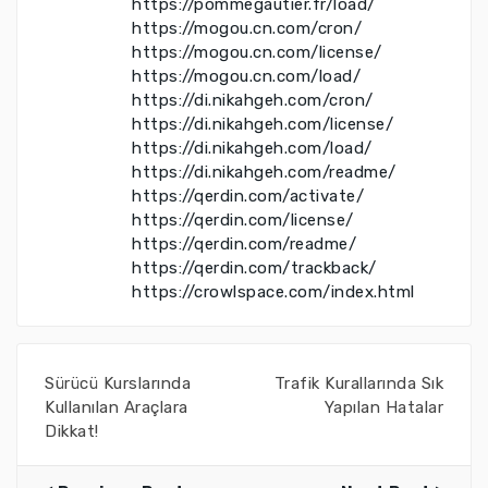
https://pommegautier.fr/load/
https://mogou.cn.com/cron/
https://mogou.cn.com/license/
https://mogou.cn.com/load/
https://di.nikahgeh.com/cron/
https://di.nikahgeh.com/license/
https://di.nikahgeh.com/load/
https://di.nikahgeh.com/readme/
https://qerdin.com/activate/
https://qerdin.com/license/
https://qerdin.com/readme/
https://qerdin.com/trackback/
https://crowlspace.com/index.html
Sürücü Kurslarında
Trafik Kurallarında Sık
Kullanılan Araçlara
Yapılan Hatalar
Dikkat!