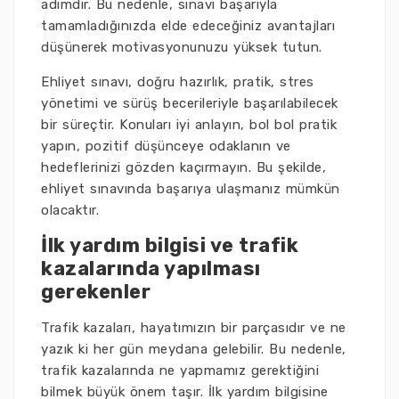
adımdır. Bu nedenle, sınavı başarıyla
tamamladığınızda elde edeceğiniz avantajları
düşünerek motivasyonunuzu yüksek tutun.
Ehliyet sınavı, doğru hazırlık, pratik, stres
yönetimi ve sürüş becerileriyle başarılabilecek
bir süreçtir. Konuları iyi anlayın, bol bol pratik
yapın, pozitif düşünceye odaklanın ve
hedeflerinizi gözden kaçırmayın. Bu şekilde,
ehliyet sınavında başarıya ulaşmanız mümkün
olacaktır.
İlk yardım bilgisi ve trafik
kazalarında yapılması
gerekenler
Trafik kazaları, hayatımızın bir parçasıdır ve ne
yazık ki her gün meydana gelebilir. Bu nedenle,
trafik kazalarında ne yapmamız gerektiğini
bilmek büyük önem taşır. İlk yardım bilgisine