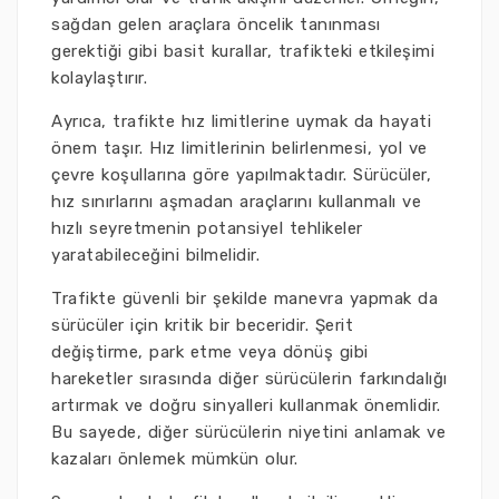
sağdan gelen araçlara öncelik tanınması
gerektiği gibi basit kurallar, trafikteki etkileşimi
kolaylaştırır.
Ayrıca, trafikte hız limitlerine uymak da hayati
önem taşır. Hız limitlerinin belirlenmesi, yol ve
çevre koşullarına göre yapılmaktadır. Sürücüler,
hız sınırlarını aşmadan araçlarını kullanmalı ve
hızlı seyretmenin potansiyel tehlikeler
yaratabileceğini bilmelidir.
Trafikte güvenli bir şekilde manevra yapmak da
sürücüler için kritik bir beceridir. Şerit
değiştirme, park etme veya dönüş gibi
hareketler sırasında diğer sürücülerin farkındalığı
artırmak ve doğru sinyalleri kullanmak önemlidir.
Bu sayede, diğer sürücülerin niyetini anlamak ve
kazaları önlemek mümkün olur.