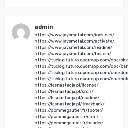
admin
https://www.jaysmetal.com/includes/
https://www.jaysmetal.com/activate/
https://www.jaysmetal.com/readme/
https://www.jaysmetal.com/header/
https://tuclogifuturo.quorrapp.com/doc/pk
https://tuclogifuturo.quorrapp.com/doc/ba
https://tuclogifuturo.quorrapp.com/doc/do
https://tuclogifuturo.quorrapp.com/doc/po
https://lesnastacja.pl/license/
https://lesnastacja.pl/cron/
https://lesnastacja.pl/readme/
https://lesnastacja.pl/trackback/
https://pommegautier.fr/footer/
https://pommegautier.fr/cron/
https://pommegautier.fr/header/