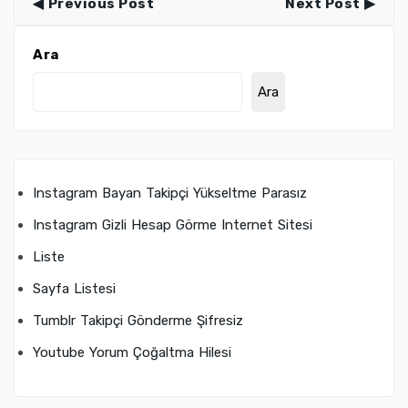
Previous Post
Next Post
Ara
Ara
Instagram Bayan Takipçi Yükseltme Parasız
Instagram Gizli Hesap Görme Internet Sitesi
Liste
Sayfa Listesi
Tumblr Takipçi Gönderme Şifresiz
Youtube Yorum Çoğaltma Hilesi