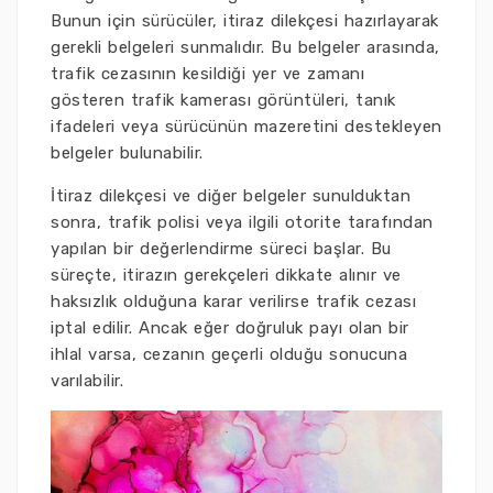
Bunun için sürücüler, itiraz dilekçesi hazırlayarak
gerekli belgeleri sunmalıdır. Bu belgeler arasında,
trafik cezasının kesildiği yer ve zamanı
gösteren trafik kamerası görüntüleri, tanık
ifadeleri veya sürücünün mazeretini destekleyen
belgeler bulunabilir.
İtiraz dilekçesi ve diğer belgeler sunulduktan
sonra, trafik polisi veya ilgili otorite tarafından
yapılan bir değerlendirme süreci başlar. Bu
süreçte, itirazın gerekçeleri dikkate alınır ve
haksızlık olduğuna karar verilirse trafik cezası
iptal edilir. Ancak eğer doğruluk payı olan bir
ihlal varsa, cezanın geçerli olduğu sonucuna
varılabilir.