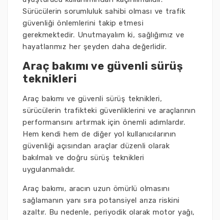
Sürücülerin sorumluluk sahibi olması ve trafik
güvenliği önlemlerini takip etmesi
gerekmektedir. Unutmayalım ki, sağlığımız ve
hayatlarımız her şeyden daha değerlidir.
Araç bakımı ve güvenli sürüş
teknikleri
Araç bakımı ve güvenli sürüş teknikleri,
sürücülerin trafikteki güvenliklerini ve araçlarının
performansını artırmak için önemli adımlardır.
Hem kendi hem de diğer yol kullanıcılarının
güvenliği açısından araçlar düzenli olarak
bakılmalı ve doğru sürüş teknikleri
uygulanmalıdır.
Araç bakımı, aracın uzun ömürlü olmasını
sağlamanın yanı sıra potansiyel arıza riskini
azaltır. Bu nedenle, periyodik olarak motor yağı,