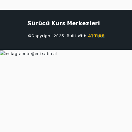
Sürücü Kurs Merkezleri
©Copyright 2023. Built With
ATTIRE