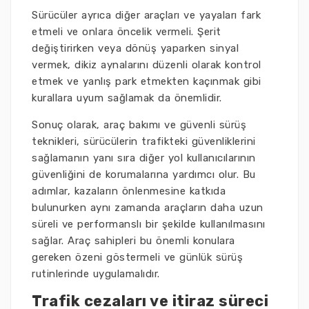
Sürücüler ayrıca diğer araçları ve yayaları fark
etmeli ve onlara öncelik vermeli. Şerit
değiştirirken veya dönüş yaparken sinyal
vermek, dikiz aynalarını düzenli olarak kontrol
etmek ve yanlış park etmekten kaçınmak gibi
kurallara uyum sağlamak da önemlidir.
Sonuç olarak, araç bakımı ve güvenli sürüş
teknikleri, sürücülerin trafikteki güvenliklerini
sağlamanın yanı sıra diğer yol kullanıcılarının
güvenliğini de korumalarına yardımcı olur. Bu
adımlar, kazaların önlenmesine katkıda
bulunurken aynı zamanda araçların daha uzun
süreli ve performanslı bir şekilde kullanılmasını
sağlar. Araç sahipleri bu önemli konulara
gereken özeni göstermeli ve günlük sürüş
rutinlerinde uygulamalıdır.
Trafik cezaları ve itiraz süreci