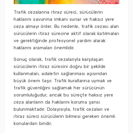
Trafik cezalarına itiraz süreci, sürücülerin
haklarını savunma imkanı sunar ve haksız yere
ceza almayı önler. Bu nedenle, trafik cezası alan
sürücülerin itiraz sürecine aktif olarak katılmaları
ve gerektiğinde profesyonel yardım alarak
haklarını aramaları önemlidir.
Sonuç olarak, trafik cezalarıyla karşılaşan
sürücülerin itiraz sürecini doğru bir şekilde
kullanmaları, adaletin sağlanması açısından
büyük önem taşır. Trafik kurallarına uymak ve
trafik güvenliğini sağlamak her sürücünün
sorumluluğudur, ancak bu süreçte haksız yere
ceza alanların da haklarını koruma şansı
bulunmaktadır. Dolayısıyla, trafik cezaları ve
itiraz süreci sürücülerin bilmesi gereken önemli
konulardan biridir.