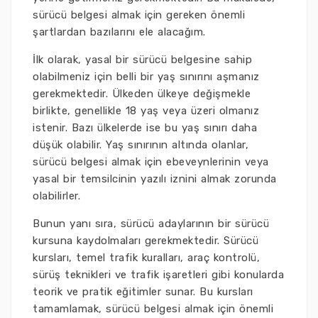
sürücü belgesi almak için gereken önemli
şartlardan bazılarını ele alacağım.
İlk olarak, yasal bir sürücü belgesine sahip
olabilmeniz için belli bir yaş sınırını aşmanız
gerekmektedir. Ülkeden ülkeye değişmekle
birlikte, genellikle 18 yaş veya üzeri olmanız
istenir. Bazı ülkelerde ise bu yaş sınırı daha
düşük olabilir. Yaş sınırının altında olanlar,
sürücü belgesi almak için ebeveynlerinin veya
yasal bir temsilcinin yazılı iznini almak zorunda
olabilirler.
Bunun yanı sıra, sürücü adaylarının bir sürücü
kursuna kaydolmaları gerekmektedir. Sürücü
kursları, temel trafik kuralları, araç kontrolü,
sürüş teknikleri ve trafik işaretleri gibi konularda
teorik ve pratik eğitimler sunar. Bu kursları
tamamlamak, sürücü belgesi almak için önemli