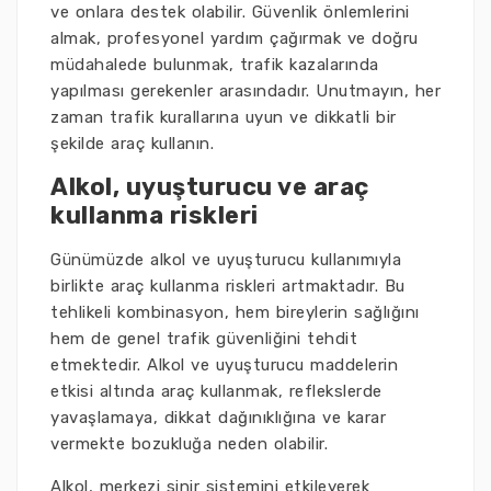
ve onlara destek olabilir. Güvenlik önlemlerini
almak, profesyonel yardım çağırmak ve doğru
müdahalede bulunmak, trafik kazalarında
yapılması gerekenler arasındadır. Unutmayın, her
zaman trafik kurallarına uyun ve dikkatli bir
şekilde araç kullanın.
Alkol, uyuşturucu ve araç
kullanma riskleri
Günümüzde alkol ve uyuşturucu kullanımıyla
birlikte araç kullanma riskleri artmaktadır. Bu
tehlikeli kombinasyon, hem bireylerin sağlığını
hem de genel trafik güvenliğini tehdit
etmektedir. Alkol ve uyuşturucu maddelerin
etkisi altında araç kullanmak, reflekslerde
yavaşlamaya, dikkat dağınıklığına ve karar
vermekte bozukluğa neden olabilir.
Alkol, merkezi sinir sistemini etkileyerek