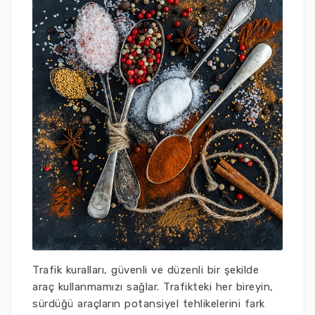
Trafik kuralları, güvenli ve düzenli bir şekilde
araç kullanmamızı sağlar. Trafikteki her bireyin,
sürdüğü araçların potansiyel tehlikelerini fark