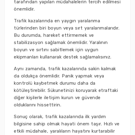
tarafından yapılan müdahalelerin tercih edilmesi
önemlidir.
Trafik kazalarında en yaygın yaralanma
türlerinden biri boyun veya sırt yaralanmalarıdır.
Bu durumda, hareket ettirmemek ve
stabilizasyon sağlamak önemlidir. Yaralının
boyun ve sırtını sabitlemek için uygun
ekipmanları kullanarak destek sağlamalısınız.
Aynı zamanda, trafik kazalarında sakin kalmak
da oldukça önemlidir. Panik yapmak veya
kontrolü kaybetmek durumu daha da
kötüleştirebilir. Sükunetinizi koruyarak etraftaki
diğer kişilerle iletişim kurun ve güvende
olduklarını hissettirin.
Sonuç olarak, trafik kazalarında ilk yardım
bilgisine sahip olmak hayati önem taşır. Hızlı ve
etkili müdahale, yaralıların hayatını kurtarabilir