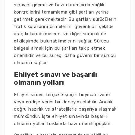
sınavını geçme ve bazı durumlarda sağlık
kontrollerini tamamlama gibi şartları yerine
getirmek gerekmektedir. Bu şartlar, sürücülerin
trafik kurallarını bilmelerini, güvenli bir şekilde
araç kullanabilmelerini ve diğer sürücülerle
etkileşimde bulunabilmelerini sağlar. Sürücü
belgesi almak için bu şartları takip etmek
önemlidir ve bu süreç, daha güvenli bir sürücü
olmanızı sağlar.
Ehliyet sınavı ve başarılı
olmanın yolları
Ehliyet sınavı, birçok kişi için heyecan verici
veya endişe verici bir deneyim olabilir. Ancak
doğru hazırlık ve stratejilerle başarıya ulaşmak
mümkündür. İşte ehliyet sınavında başarılı
olmanın yolları hakkında bazı önemli ipuçları.