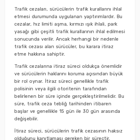
Trafik cezaları, sürücülerin trafik kurallarını ihlal
etmesi durumunda uygulanan yaptırımlardır. Bu
cezalar, hız limiti aşma, kırmızı ışık ihlali, park
yasağı gibi çeşitli trafik kurallarının ihlal edilmesi
sonucunda verilir. Ancak herhangi bir nedenle
trafik cezası alan sürücüler, bu karara itiraz
etme hakkına sahiptir.
Trafik cezalarına itiraz süreci oldukça önemlidir
ve sürücülerin haklarını koruma açısından büyük
bir rol oynar. İtiraz süreci genellikle trafik
polisinin veya ilgili otoritenin tarafından
belirlenen bir süre içinde gerçekleştirilmelidir. Bu
süre, trafik ceza tebliğ tarihinden itibaren
başlar ve genellikle 15 gün ile 30 gün arasında
değişebilir.
İtiraz süreci, sürücülerin trafik cezasının haksız
olduğunu kanıtlaması gereken bir süreçtir.