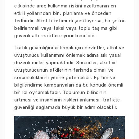
etkisinde araç kullanma riskini azaltmanın en
etkili yollarından biri, planlama ve önceden
tedbirdir. Alkol tüketimi düşünülüyorsa, bir şoför
belirlenmeli veya taksi veya toplu taşıma gibi
güvenli alternatiflere yönelinmelidir.
Trafik güvenliğini artırmak için devletler, alkol ve
uyuşturucu kullanımını önlemek adına sıkı yasal
düzenlemeler yapmaktadır. Sürücüler, alkol ve
uyuşturucunun etkilerinin farkında olmalı ve
sorumluluklarını yerine getirmelidir. Eğitim ve
bilgilendirme kampanyaları da bu konuda önemli
bir rol oynamaktadır. Toplumun bilincinin
artması ve insanların riskleri anlaması, trafikte
güvenliği sağlamada büyük bir adım olacaktır.