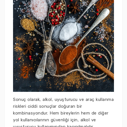
Sonuç olarak, alkol, uyuşturucu ve araç kullanma
riskleri ciddi sonuçlar doğuran bir
kombinasyondur. Hem bireylerin hem de diğer
yol kullanıcılarının güvenliği için, alkol ve
uyuşturucu kullanımından kaçınılmalıdır.