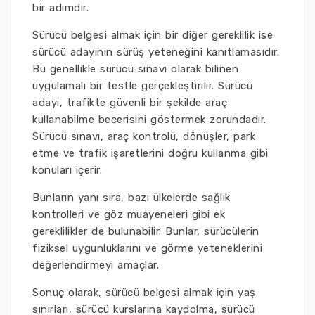
bir adımdır.
Sürücü belgesi almak için bir diğer gereklilik ise
sürücü adayının sürüş yeteneğini kanıtlamasıdır.
Bu genellikle sürücü sınavı olarak bilinen
uygulamalı bir testle gerçekleştirilir. Sürücü
adayı, trafikte güvenli bir şekilde araç
kullanabilme becerisini göstermek zorundadır.
Sürücü sınavı, araç kontrolü, dönüşler, park
etme ve trafik işaretlerini doğru kullanma gibi
konuları içerir.
Bunların yanı sıra, bazı ülkelerde sağlık
kontrolleri ve göz muayeneleri gibi ek
gereklilikler de bulunabilir. Bunlar, sürücülerin
fiziksel uygunluklarını ve görme yeteneklerini
değerlendirmeyi amaçlar.
Sonuç olarak, sürücü belgesi almak için yaş
sınırları, sürücü kurslarına kaydolma, sürücü